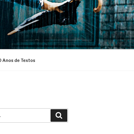
0 Anos de Textos
Pesquisar