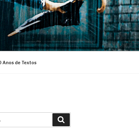
0 Anos de Textos
Pesquisar