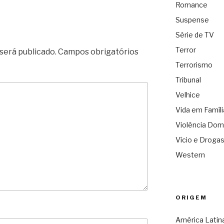
Romance
Suspense
Série de TV
Terror
será publicado.
Campos obrigatórios
Terrorismo
Tribunal
Velhice
Vida em Famíli
Violência Dom
Vício e Droga
Western
ORIGEM
América Latin