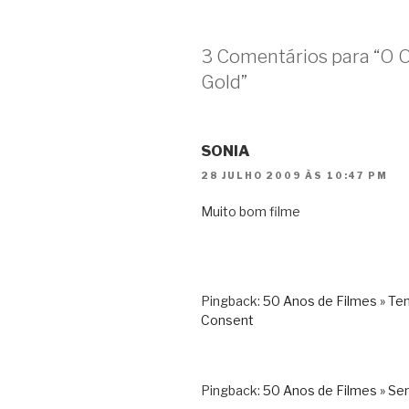
3 Comentários para “O 
Gold”
SONIA
28 JULHO 2009 ÀS 10:47 PM
Muito bom filme
Pingback:
50 Anos de Filmes » Te
Consent
Pingback:
50 Anos de Filmes » Se