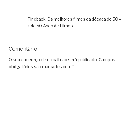
Pingback:
Os melhores filmes da década de 50 –
+ de 50 Anos de Filmes
Comentário
O seu endereço de e-mail não será publicado.
Campos
obrigatórios são marcados com
*