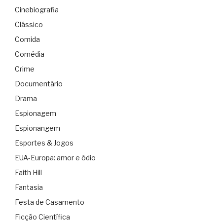
Cinebiografia
Clássico
Comida
Comédia
Crime
Documentário
Drama
Espionagem
Espionangem
Esportes & Jogos
EUA-Europa: amor e ódio
Faith Hill
Fantasia
Festa de Casamento
Ficção Científica