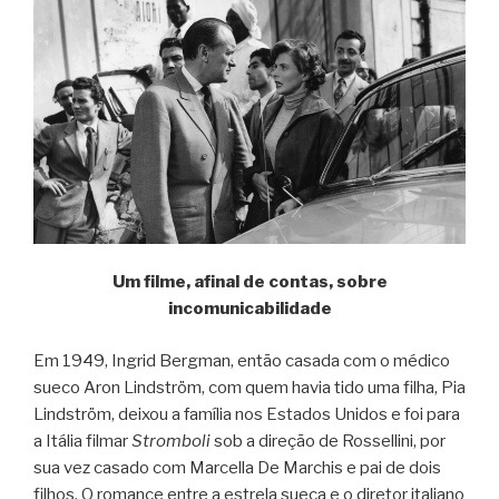
Um filme, afinal de contas, sobre
incomunicabilidade
Em 1949, Ingrid Bergman, então casada com o médico
sueco Aron Lindström, com quem havia tido uma filha, Pia
Lindström, deixou a família nos Estados Unidos e foi para
a Itália filmar
Stromboli
sob a direção de Rossellini, por
sua vez casado com Marcella De Marchis e pai de dois
filhos. O romance entre a estrela sueca e o diretor italiano