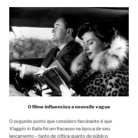
O filme influenciou a nouvelle vague
O segundo ponto que considero fascinante é que
Viaggio in Italia
foi um fracasso na época de seu
lançamento – tanto de crítica quanto de público.