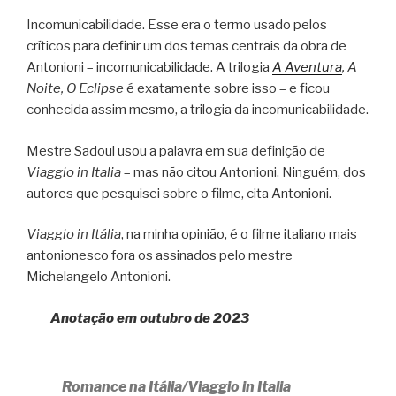
Incomunicabilidade. Esse era o termo usado pelos
críticos para definir um dos temas centrais da obra de
Antonioni – incomunicabilidade. A trilogia
A Aventura
, A
Noite, O Eclipse
é exatamente sobre isso – e ficou
conhecida assim mesmo, a trilogia da incomunicabilidade.
Mestre Sadoul usou a palavra em sua definição de
Viaggio in Italia
– mas não citou Antonioni. Ninguém, dos
autores que pesquisei sobre o filme, cita Antonioni.
Viaggio in Itália
, na minha opinião, é o filme italiano mais
antonionesco fora os assinados pelo mestre
Michelangelo Antonioni.
Anotação em outubro de 2023
Romance na Itália/Viaggio in Italia