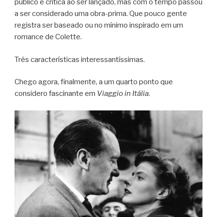
público e crítica ao ser lançado, mas com o tempo passou
a ser considerado uma obra-prima. Que pouco gente
registra ser baseado ou no mínimo inspirado em um
romance de Colette.
Três características interessantíssimas.
Chego agora, finalmente, a um quarto ponto que
considero fascinante em
Viaggio in Itália
.