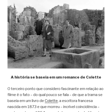
A história se baseia em um romance de Colette
O terceiro ponto que considero fascinante em relação ao
filme é o fato – do qual pouco se fala – de que a trama se
baseia em um livro de
Colette
, a escritora francesa
nascida em 1873 e que morreu – incrível coincidência –