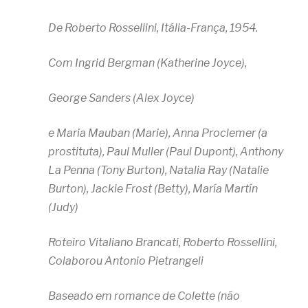
De Roberto Rossellini, Itália-França, 1954.
Com Ingrid Bergman (Katherine Joyce),
George Sanders (Alex Joyce)
e Maria Mauban (Marie), Anna Proclemer (a
prostituta), Paul Muller (Paul Dupont), Anthony
La Penna (Tony Burton), Natalia Ray (Natalie
Burton), Jackie Frost (Betty), María Martín
(Judy)
Roteiro Vitaliano Brancati, Roberto Rossellini,
Colaborou Antonio Pietrangeli
Baseado em romance de Colette (não