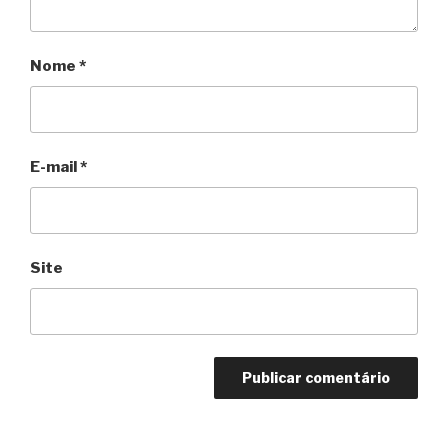
Nome
*
E-mail
*
Site