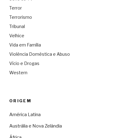
Terror
Terrorismo
Tribunal
Velhice
Vida em Família
Violência Doméstica e Abuso
Vício e Drogas
Western
ORIGEM
América Latina
Austrália e Nova Zelândia
África