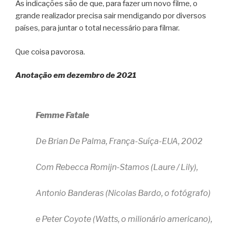
As indicações são de que, para fazer um novo filme, o
grande realizador precisa sair mendigando por diversos
países, para juntar o total necessário para filmar.
Que coisa pavorosa.
Anotação em dezembro de 2021
Femme Fatale
De Brian De Palma, França-Suíça-EUA, 2002
Com Rebecca Romijn-Stamos (Laure / Lily),
Antonio Banderas (Nicolas Bardo, o fotógrafo)
e Peter Coyote (Watts, o milionário americano),