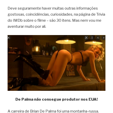
Deve seguramente haver muitas outras informações
gostosas, coincidências, curiosidades, na página de Trivia
do IMDb sobre o filme – são 30 itens. Mas nem vou me
aventurar muito por ali.
De Palma não consegue produtor nos EUA!
A carreira de Brian De Palma foi uma montanha-russa.