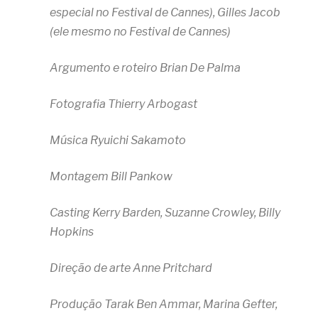
especial no Festival de Cannes), Gilles Jacob
(ele mesmo no Festival de Cannes)
Argumento e roteiro Brian De Palma
Fotografia Thierry Arbogast
Música Ryuichi Sakamoto
Montagem Bill Pankow
Casting Kerry Barden, Suzanne Crowley, Billy
Hopkins
Direção de arte Anne Pritchard
Produção Tarak Ben Ammar, Marina Gefter,