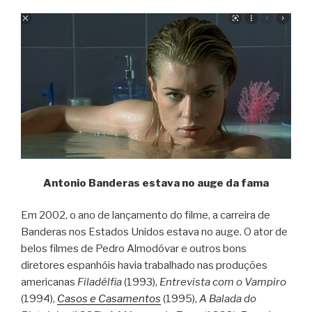
Antonio Banderas estava no auge da fama
Em 2002, o ano de lançamento do filme, a carreira de
Banderas nos Estados Unidos estava no auge. O ator de
belos filmes de Pedro Almodóvar e outros bons
diretores espanhóis havia trabalhado nas produções
americanas
Filadélfia
(1993),
Entrevista com o Vampiro
(1994),
Casos e Casamentos
(1995),
A Balada do