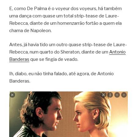
E, como De Palma é o voyeur dos voyeurs, há também
uma dança com quase um total strip-tease de Laure-
Rebecca, diante de um homenzarrão fortão a quem ela
chama de Napoleon.
Antes, já havia tido um outro quase strip-tease de Laure-
Rebecca, num quarto do Sheraton, diante de um
Antonio
Banderas
que se fingia de veado.
Ih, diabo, eu não tinha falado, até agora, de Antonio
Banderas.