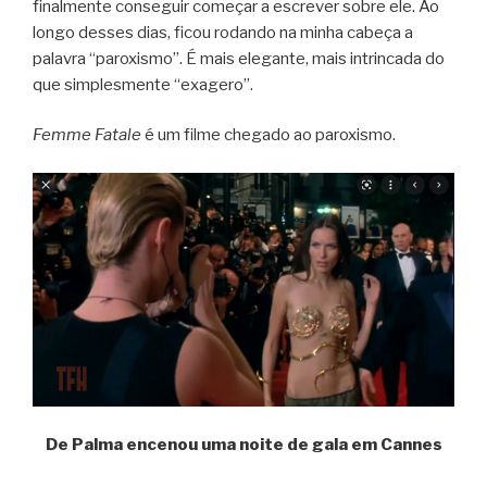
finalmente conseguir começar a escrever sobre ele. Ao
longo desses dias, ficou rodando na minha cabeça a
palavra “paroxismo”. É mais elegante, mais intrincada do
que simplesmente “exagero”.
Femme Fatale
é um filme chegado ao paroxismo.
De Palma encenou uma noite de gala em Cannes