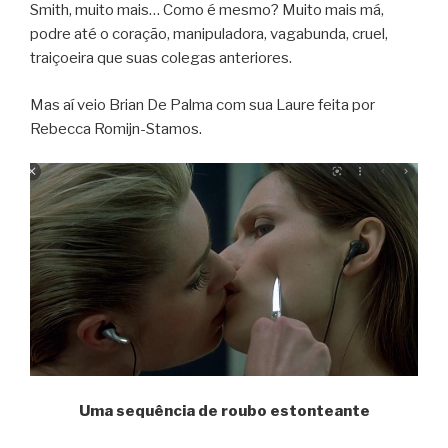
Smith, muito mais… Como é mesmo? Muito mais má,
podre até o coração, manipuladora, vagabunda, cruel,
traiçoeira que suas colegas anteriores.
Mas aí veio Brian De Palma com sua Laure feita por
Rebecca Romijn-Stamos.
Uma sequência de roubo estonteante