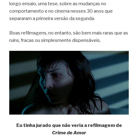
longo ensaio, uma tese, sobre as mudanças no
comportamento e no cinema nesses 30 anos que
separaram a primeira versão da segunda.
Boas refilmagens, no entanto, são bem mais raras que as
ruins, fracas ou simplesmente dispensáveis.
Eu tinha jurado que não veria a refilmagem de
Crime de Amor