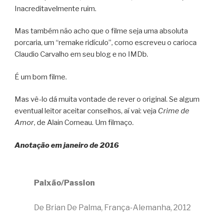
Inacreditavelmente ruim.
Mas também não acho que o filme seja uma absoluta
porcaria, um “remake ridículo”, como escreveu o carioca
Claudio Carvalho em seu blog e no IMDb.
É um bom filme.
Mas vê-lo dá muita vontade de rever o original. Se algum
eventual leitor aceitar conselhos, aí vai: veja
Crime de
Amor
, de Alain Corneau. Um filmaço.
Anotação em janeiro de 2016
Paixão/Passion
De Brian De Palma, França-Alemanha, 2012