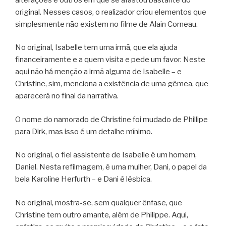
original. Nesses casos, o realizador criou elementos que
simplesmente não existem no filme de Alain Corneau.
No original, Isabelle tem uma irmã, que ela ajuda
financeiramente e a quem visita e pede um favor. Neste
aqui não há menção a irmã alguma de Isabelle – e
Christine, sim, menciona a existência de uma gêmea, que
aparecerá no final da narrativa.
O nome do namorado de Christine foi mudado de Phillipe
para Dirk, mas isso é um detalhe mínimo.
No original, o fiel assistente de Isabelle é um homem,
Daniel. Nesta refilmagem, é uma mulher, Dani, o papel da
bela Karoline Herfurth – e Dani é lésbica.
No original, mostra-se, sem qualquer ênfase, que
Christine tem outro amante, além de Philippe. Aqui,