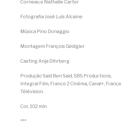
Corneau e Nathalie Carter
Fotografia José Luís Alcaine
Música Pino Donaggio
Montagem François Gédigier
Casting Anja Dihrberg
Produção Said Ben Said, SBS Productions,
Integral Film, France 2 Cinéma, Canal+, France
Télévision.
Cor, 102 min
***