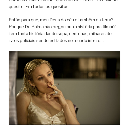
quesito. Em todos os quesitos.
Então para que, meu Deus do céu e também da terra?
Por que De Palma não pegou outra história para filmar?
Tem tanta história dando sopa, centenas, milhares de
livros policiais sendo editados no mundo inteiro…