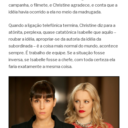
campanha, o filmete, e Christine agradece, e conta que a
idéia havia ocorrido a ela no meio da madrugada.
Quando a ligação telefônica termina, Christine diz para a
atônita, perplexa, quase catatônica Isabelle que aquilo –
roubar a idéia, apropriar-se da autoria da idéia da
subordinada – é a coisa mais normal do mundo, acontece
sempre. É trabalho de equipe. Se a situação fosse
inversa, se Isabelle fosse a chefe, com toda certeza ela
faria exatamente a mesma coisa.