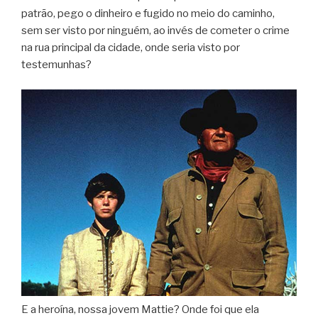
patrão, pego o dinheiro e fugido no meio do caminho,
sem ser visto por ninguém, ao invés de cometer o crime
na rua principal da cidade, onde seria visto por
testemunhas?
E a heroína, nossa jovem Mattie? Onde foi que ela