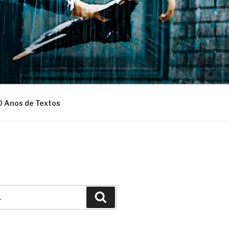
0 Anos de Textos
Pesquisar