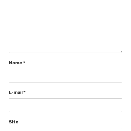
Nome
*
E-mail
*
Site