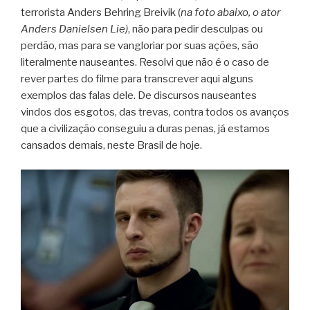
terrorista Anders Behring Breivik (
na foto abaixo, o ator
Anders Danielsen Lie)
, não para pedir desculpas ou
perdão, mas para se vangloriar por suas ações, são
literalmente nauseantes. Resolvi que não é o caso de
rever partes do filme para transcrever aqui alguns
exemplos das falas dele. De discursos nauseantes
vindos dos esgotos, das trevas, contra todos os avanços
que a civilização conseguiu a duras penas, já estamos
cansados demais, neste Brasil de hoje.