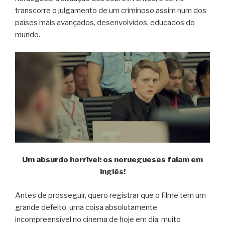
transcorre o julgamento de um criminoso assim num dos
países mais avançados, desenvolvidos, educados do
mundo.
Um absurdo horrível: os noruegueses falam em
inglês!
Antes de prosseguir, quero registrar que o filme tem um
grande defeito, uma coisa absolutamente
incompreensível no cinema de hoje em dia: muito