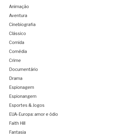
Animação
Aventura
Cinebiografia
Clássico
Comida
Comédia
Crime
Documentário
Drama
Espionagem
Espionangem
Esportes & Jogos
EUA-Europa: amor e ódio
Faith Hill
Fantasia