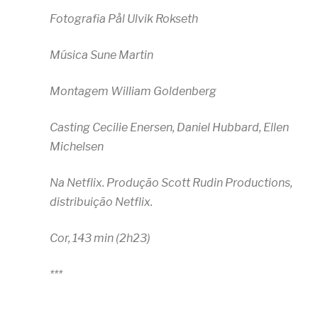
Fotografia Pål Ulvik Rokseth
Música Sune Martin
Montagem William Goldenberg
Casting Cecilie Enersen, Daniel Hubbard, Ellen
Michelsen
Na Netflix. Produção Scott Rudin Productions,
distribuição Netflix.
Cor, 143 min (2h23)
***