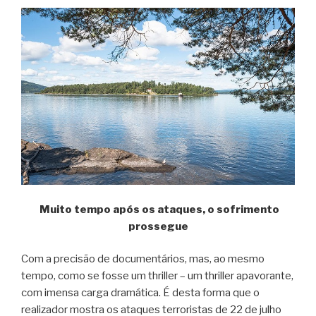
M
uito tempo após os ataques, o sofrimento
prossegue
Com a precisão de documentários, mas, ao mesmo
tempo, como se fosse um thriller – um thriller apavorante,
com imensa carga dramática. É desta forma que o
realizador mostra os ataques terroristas de 22 de julho