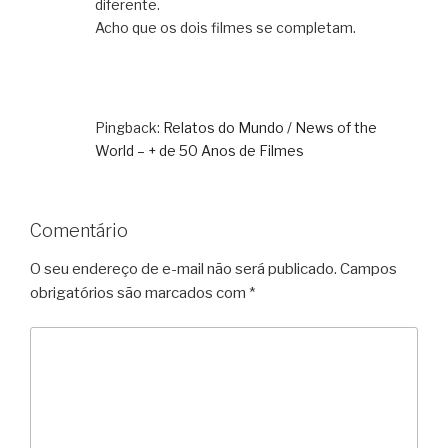
diferente.
Acho que os dois filmes se completam.
Pingback:
Relatos do Mundo / News of the
World – + de 50 Anos de Filmes
Comentário
O seu endereço de e-mail não será publicado.
Campos
obrigatórios são marcados com
*