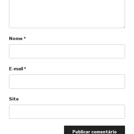
Nome
*
E-mail
*
Site