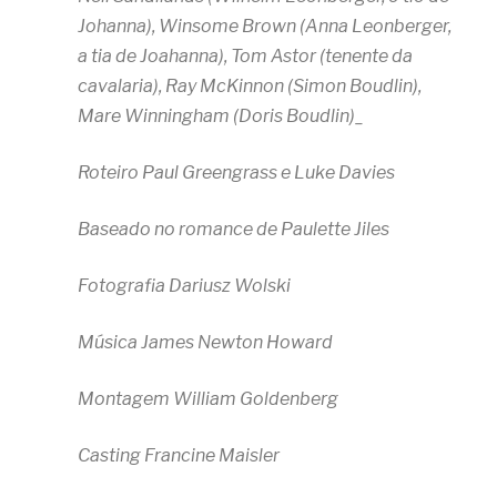
Johanna), Winsome Brown (Anna Leonberger,
a tia de Joahanna), Tom Astor (tenente da
cavalaria), Ray McKinnon (Simon Boudlin),
Mare Winningham (Doris Boudlin)_
Roteiro Paul Greengrass e Luke Davies
Baseado no romance de Paulette Jiles
Fotografia Dariusz Wolski
Música James Newton Howard
Montagem William Goldenberg
Casting Francine Maisler