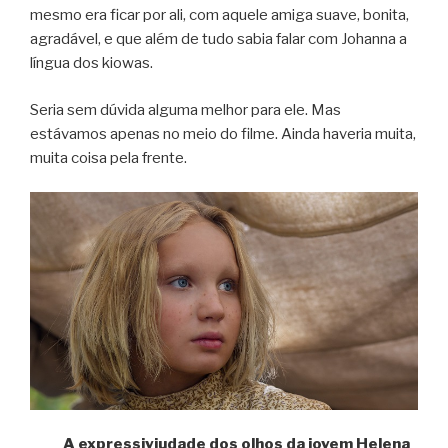
mesmo era ficar por ali, com aquele amiga suave, bonita,
agradável, e que além de tudo sabia falar com Johanna a
língua dos kiowas.
Seria sem dúvida alguma melhor para ele. Mas
estávamos apenas no meio do filme. Ainda haveria muita,
muita coisa pela frente.
A expressiviudade dos olhos da jovem Helena