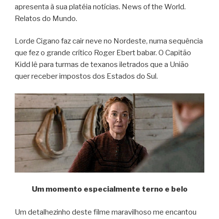
apresenta à sua platéia notícias. News of the World.
Relatos do Mundo.
Lorde Cigano faz cair neve no Nordeste, numa sequência
que fez o grande crítico Roger Ebert babar. O Capitão
Kidd lê para turmas de texanos iletrados que a União
quer receber impostos dos Estados do Sul.
Um momento especialmente terno e belo
Um detalhezinho deste filme maravilhoso me encantou