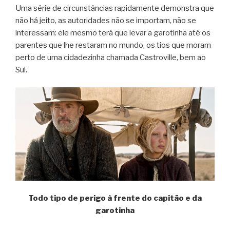
Uma série de circunstâncias rapidamente demonstra que
não há jeito, as autoridades não se importam, não se
interessam: ele mesmo terá que levar a garotinha até os
parentes que lhe restaram no mundo, os tios que moram
perto de uma cidadezinha chamada Castroville, bem ao
Sul.
Todo tipo de perigo à frente do capitão e da
garotinha