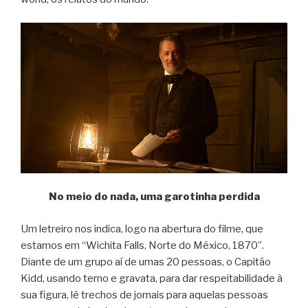
No meio do nada, uma garotinha perdida
Um letreiro nos indica, logo na abertura do filme, que
estamos em “Wichita Falls, Norte do México, 1870”.
Diante de um grupo aí de umas 20 pessoas, o Capitão
Kidd, usando terno e gravata, para dar respeitabilidade à
sua figura, lê trechos de jornais para aquelas pessoas