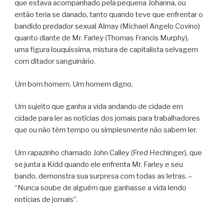
que estava acompanhado pela pequena Johanna, ou
então teria se danado, tanto quando teve que enfrentar o
bandido predador sexual Almay (Michael Angelo Covino)
quanto diante de Mr. Farley (Thomas Francis Murphy),
uma figura louquíssima, mistura de capitalista selvagem
com ditador sanguinário.
Um bom homem. Um homem digno.
Um sujeito que ganha a vida andando de cidade em
cidade para ler as notícias dos jornais para trabalhadores
que ou não têm tempo ou simplesmente não sabem ler.
Um rapazinho chamado John Calley (Fred Hechinger), que
se junta a Kidd quando ele enfrenta Mr. Farley e seu
bando, demonstra sua surpresa com todas as letras. –
“Nunca soube de alguém que ganhasse a vida lendo
notícias de jornais”.