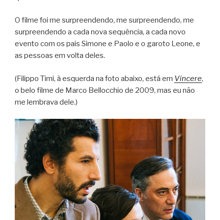
O filme foi me surpreendendo, me surpreendendo, me
surpreendendo a cada nova sequência, a cada novo
evento com os pais Simone e Paolo e o garoto Leone, e
as pessoas em volta deles.
(Filippo Timi, à esquerda na foto abaixo, está em
Vincere
,
o belo filme de Marco Bellocchio de 2009, mas eu não
me lembrava dele.)