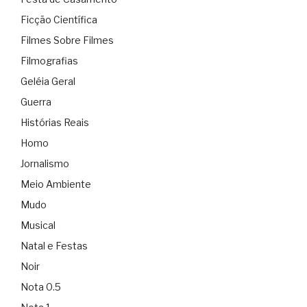
Ficção Científica
Filmes Sobre Filmes
Filmografias
Geléia Geral
Guerra
Histórias Reais
Homo
Jornalismo
Meio Ambiente
Mudo
Musical
Natal e Festas
Noir
Nota 0.5