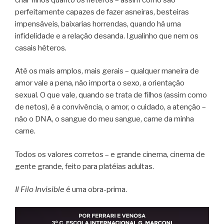
perfeitamente capazes de fazer asneiras, besteiras
impensáveis, baixarias horrendas, quando há uma
infidelidade e a relação desanda. Igualinho que nem os
casais héteros.
Até os mais amplos, mais gerais – qualquer maneira de
amor vale a pena, não importa o sexo, a orientação
sexual. O que vale, quando se trata de filhos (assim como
de netos), é a convivência, o amor, o cuidado, a atenção –
não o DNA, o sangue do meu sangue, carne da minha
carne.
Todos os valores corretos – e grande cinema, cinema de
gente grande, feito para platéias adultas.
Il Filo Invisible
é uma obra-prima.