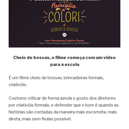
Cheio de bossas, o filme começa com um vídeo
para a escola
É um filme cheio de bossas, brincadeiras formais,
criativóis.
Costumo criticar de forma azeda o gosto dos diretores
por criativóis formais, e defender que o bom é quando as
histórias são contadas da maneira mais escorreita, mais
direta, mais sem firulas possível.