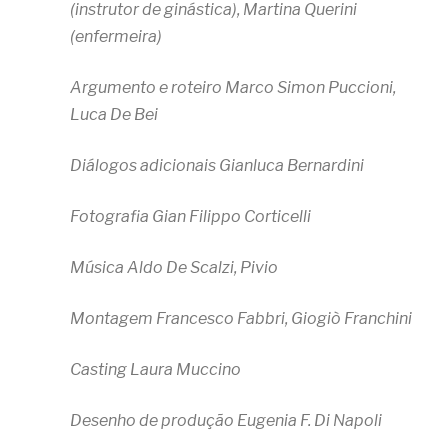
(instrutor de ginástica), Martina Querini
(enfermeira)
Argumento e roteiro Marco Simon Puccioni,
Luca De Bei
Diálogos adicionais Gianluca Bernardini
Fotografia Gian Filippo Corticelli
Música Aldo De Scalzi, Pivio
Montagem Francesco Fabbri, Giogiò Franchini
Casting Laura Muccino
Desenho de produção Eugenia F. Di Napoli