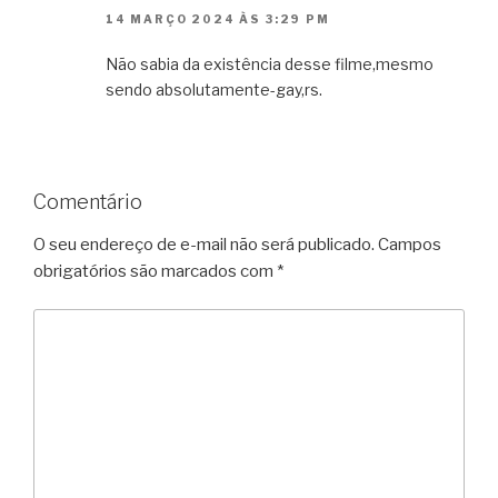
14 MARÇO 2024 ÀS 3:29 PM
Não sabia da existência desse filme,mesmo
sendo absolutamente-gay,rs.
Comentário
O seu endereço de e-mail não será publicado.
Campos
obrigatórios são marcados com
*