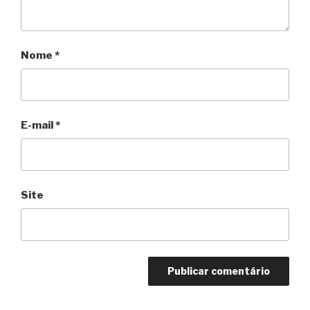
Nome
*
E-mail
*
Site