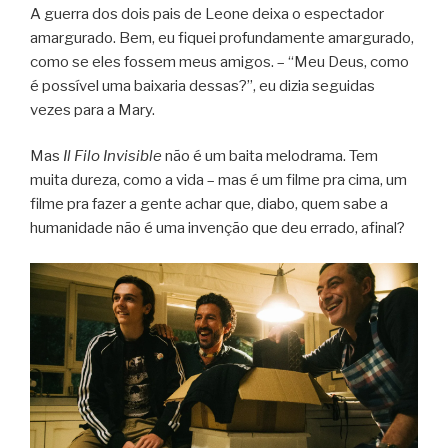
A guerra dos dois pais de Leone deixa o espectador
amargurado. Bem, eu fiquei profundamente amargurado,
como se eles fossem meus amigos. – “Meu Deus, como
é possível uma baixaria dessas?”, eu dizia seguidas
vezes para a Mary.
Mas
Il Filo Invisible
não é um baita melodrama. Tem
muita dureza, como a vida – mas é um filme pra cima, um
filme pra fazer a gente achar que, diabo, quem sabe a
humanidade não é uma invenção que deu errado, afinal?