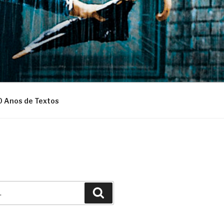
0 Anos de Textos
Pesquisar