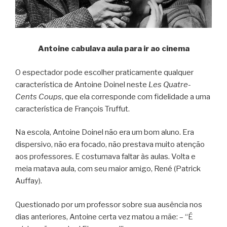
Antoine cabulava aula para ir ao cinema
O espectador pode escolher praticamente qualquer
característica de Antoine Doinel neste
Les Quatre-
Cents Coups
, que ela corresponde com fidelidade a uma
característica de François Truffut.
Na escola, Antoine Doinel não era um bom aluno. Era
dispersivo, não era focado, não prestava muito atenção
aos professores. E costumava faltar às aulas. Volta e
meia matava aula, com seu maior amigo, René (Patrick
Auffay).
Questionado por um professor sobre sua ausência nos
dias anteriores, Antoine certa vez matou a mãe: – “É