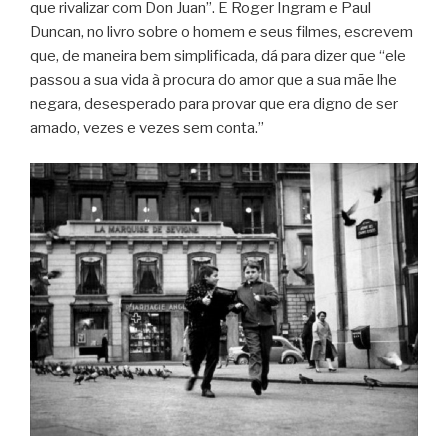
que rivalizar com Don Juan”. E Roger Ingram e Paul
Duncan, no livro sobre o homem e seus filmes, escrevem
que, de maneira bem simplificada, dá para dizer que “ele
passou a sua vida à procura do amor que a sua mãe lhe
negara, desesperado para provar que era digno de ser
amado, vezes e vezes sem conta.”