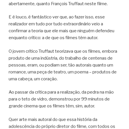
abertamente, quanto François Truffaut neste filme.
E é louco, é fantástico ver que, ao fazer isso, esse
realizador em tudo por tudo extraordinário veio a
confirmar a teoria que ele mais que ninguém defendeu
enquanto crítico: a de que os filmes têm autor.
O jovem crítico Truffaut teorizava que os filmes, embora
produto de uma indústria, do trabalho de centenas de
pessoas, eram, ou podiam ser, tão autorais quanto um
romance, uma peça de teatro, um poema – produtos de
uma cabeça, um coração.
Ao passar da crítica para a realização, da pedra na mão
para o teto de vidro, demonstrou por 99 minutos de
grande cinema que os filmes têm, sim, autor.
Quer arte mais autoral do que essa história da
adolescência do próprio diretor do filme, com todos os