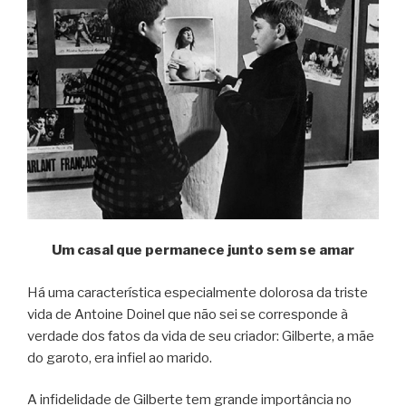
Um casal que permanece junto sem se amar
Há uma característica especialmente dolorosa da triste
vida de Antoine Doinel que não sei se corresponde à
verdade dos fatos da vida de seu criador: Gilberte, a mãe
do garoto, era infiel ao marido.
A infidelidade de Gilberte tem grande importância no