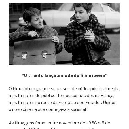
“O triunfo lança a moda do filme jovem”
O filme foi um grande sucesso – de crítica principalmente,
mas também de público. Tornou conhecidos na França,
mas também no resto da Europa e dos Estados Unidos,
o novo cinema que começava a surgir ali.
As filmagens foram entre novembro de 1958 e 5 de