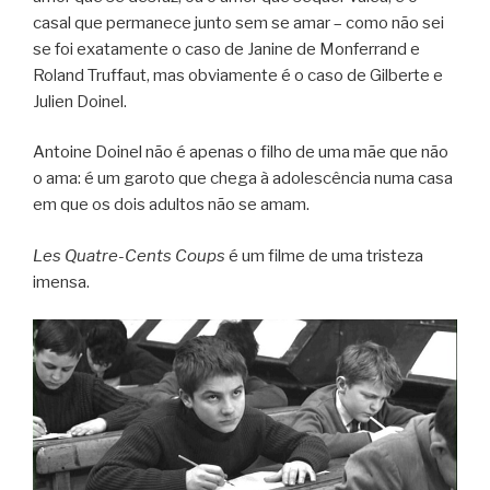
casal que permanece junto sem se amar – como não sei
se foi exatamente o caso de Janine de Monferrand e
Roland Truffaut, mas obviamente é o caso de Gilberte e
Julien Doinel.
Antoine Doinel não é apenas o filho de uma mãe que não
o ama: é um garoto que chega à adolescência numa casa
em que os dois adultos não se amam.
Les Quatre-Cents Coups
é um filme de uma tristeza
imensa.