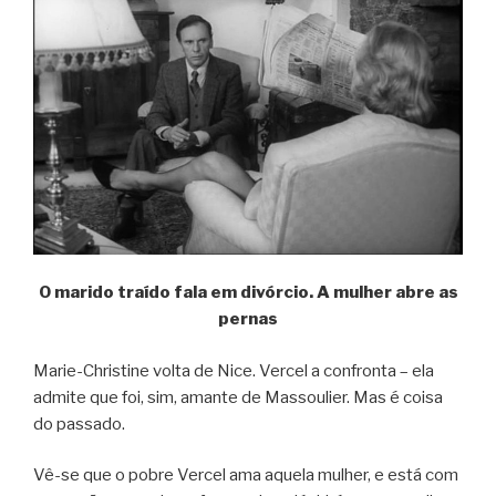
O marido traído fala em divórcio. A mulher abre as
pernas
Marie-Christine volta de Nice. Vercel a confronta – ela
admite que foi, sim, amante de Massoulier. Mas é coisa
do passado.
Vê-se que o pobre Vercel ama aquela mulher, e está com