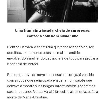
Uma trama intrincada, cheia de surpresas,
contada com bom humor fino
E então Barbara, a secretária que tinha acabado de ser
demitida, exatamente após um mal entendido
envolvendo a mulher do patrão, fará de tudo para provar a
inocência de Vercel.
Barbara estava de novo num ensaio da peça, já vestida
com a roupa que seria usada em cena – um saiote que
deixava à mostra suas longas, intermináveis, lindérrimas
coxas –, quando Vercel vai até lá pedir a ajuda dela, após a
morte de Marie-Christine.