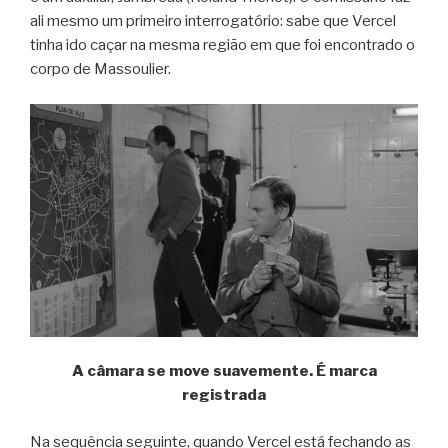
ali mesmo um primeiro interrogatório: sabe que Vercel
tinha ido caçar na mesma região em que foi encontrado o
corpo de Massoulier.
A câmara se move suavemente. É marca
registrada
Na sequência seguinte, quando Vercel está fechando as