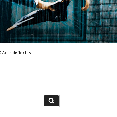
0 Anos de Textos
Pesquisar