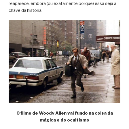
reaparece, embora (ou exatamente porque) essa seja a
chave da história.
O filme de Woody Allen vai fundo na coisa da
mágica e do ocultismo