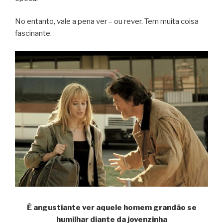
No entanto, vale a pena ver – ou rever. Tem muita coisa
fascinante.
É angustiante ver aquele homem grandão se
humilhar diante da jovenzinha