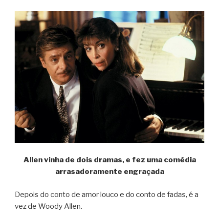
Allen vinha de dois dramas, e fez uma comédia
arrasadoramente engraçada
Depois do conto de amor louco e do conto de fadas, é a
vez de Woody Allen.