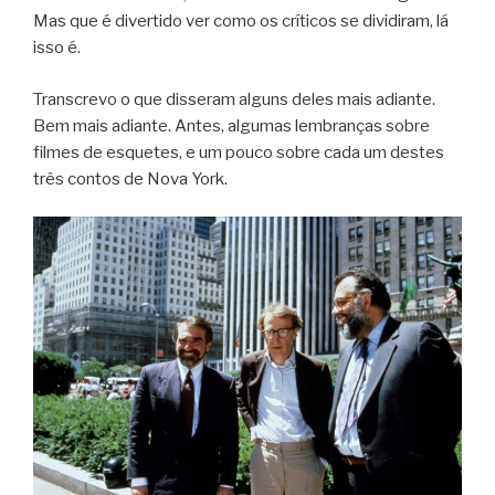
Mas que é divertido ver como os críticos se dividiram, lá
isso é.
Transcrevo o que disseram alguns deles mais adiante.
Bem mais adiante. Antes, algumas lembranças sobre
filmes de esquetes, e um pouco sobre cada um destes
três contos de Nova York.