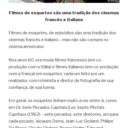
Filmes de esquetes são uma tradição dos cinemas
francês e italiano
Filmes de esquetes, de episódios são uma tradição dos
cinemas francês e italiano – mas não são comuns no
cinema americano.
Nos anos 60, era moda filmes franceses (em co-
produção com a Itália) e filmes italianos (em co-produção
com a França) em esquetes, cada um feito por um
realizador, com roteirista e diretor de fotografia de sua
confiança, de sua turma.
Em geral, os esquetes tinham muito a ver entre si, como
em
Os Sete Pecados Capitais/Les Septs Péchés
Capitaux
(1962) – sete pecados, sete diretores, um para
cada pecado. Jacques Demy, Jean-Luc Godard, Philipe