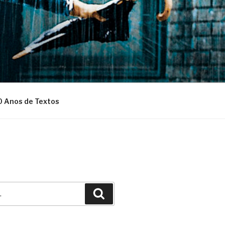
0 Anos de Textos
Pesquisar