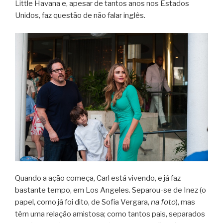
Little Havana e, apesar de tantos anos nos Estados
Unidos, faz questão de não falar inglês.
Quando a ação começa, Carl está vivendo, e já faz
bastante tempo, em Los Angeles. Separou-se de Inez (o
papel, como já foi dito, de Sofia Vergara,
na foto
), mas
têm uma relação amistosa; como tantos pais, separados