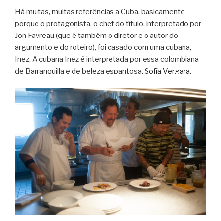
Há muitas, muitas referências a Cuba, basicamente
porque o protagonista, o chef do título, interpretado por
Jon Favreau (que é também o diretor e o autor do
argumento e do roteiro), foi casado com uma cubana,
Inez. A cubana Inez é interpretada por essa colombiana
de Barranquilla e de beleza espantosa,
Sofía Vergara
.