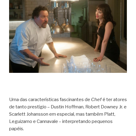
Uma das características fascinantes de
Chef
é ter atores
de tanto prestígio – Dustin Hoffman, Robert Downey Jr. e
Scarlett Johansson em especial, mas também Platt,
Leguizamo e Cannavale – interpretando pequenos
papéis.