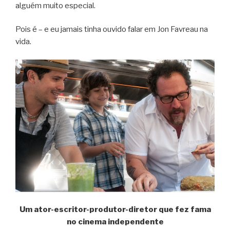
alguém muito especial.
Pois é – e eu jamais tinha ouvido falar em Jon Favreau na
vida.
Um ator-escritor-produtor-diretor que fez fama
no cinema independente