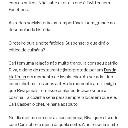
com os outros. Não sabe direito o que é Twitter nem
Facebook.
As redes sociais terão uma importância bem grande no
desenrolar da história.
O roteiro pula a noite fatídica. Suspense: o que dirá o
crítico de culinária?
Carl tem uma relação não muito tranquila com seu patrão,
Riva, o dono do restaurante (interpretado por um
Dustin
Hoffman
em momento de inspiração). Ao ser admitido
como chef, muitos anos antes do momento atual, exigiu
que Riva jamais tomasse qualquer decisão sobre a
cozinha – a cozinha seria para sempre o local em que ele,
Carl Casper, o chef, reinaria absoluto.
No dia mesmo em que a ação começa, Riva quer discutir
com Carl sobre o menu daquela noite. A noite seria muito