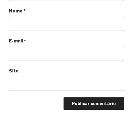
Nome
*
E-mail
*
Site