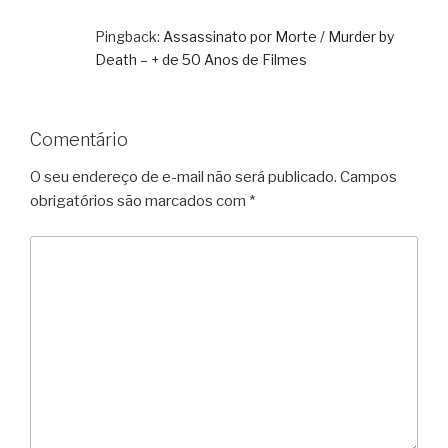
Pingback:
Assassinato por Morte / Murder by
Death – + de 50 Anos de Filmes
Comentário
O seu endereço de e-mail não será publicado.
Campos
obrigatórios são marcados com
*