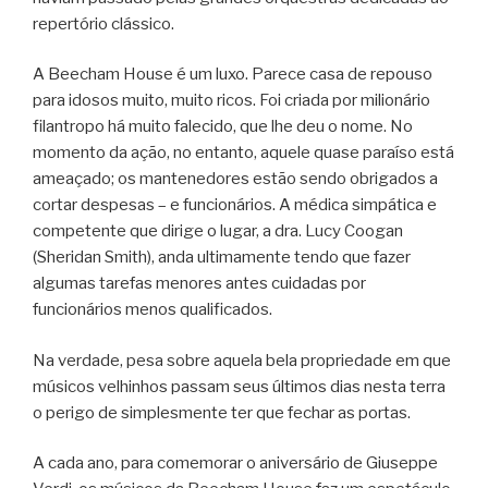
repertório clássico.
A Beecham House é um luxo. Parece casa de repouso
para idosos muito, muito ricos. Foi criada por milionário
filantropo há muito falecido, que lhe deu o nome. No
momento da ação, no entanto, aquele quase paraíso está
ameaçado; os mantenedores estão sendo obrigados a
cortar despesas – e funcionários. A médica simpática e
competente que dirige o lugar, a dra. Lucy Coogan
(Sheridan Smith), anda ultimamente tendo que fazer
algumas tarefas menores antes cuidadas por
funcionários menos qualificados.
Na verdade, pesa sobre aquela bela propriedade em que
músicos velhinhos passam seus últimos dias nesta terra
o perigo de simplesmente ter que fechar as portas.
A cada ano, para comemorar o aniversário de Giuseppe