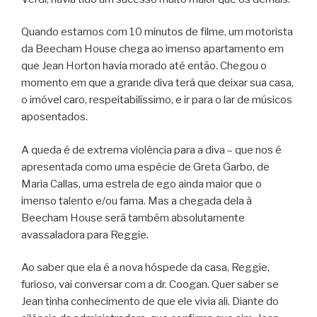
Quando estamos com 10 minutos de filme, um motorista
da Beecham House chega ao imenso apartamento em
que Jean Horton havia morado até então. Chegou o
momento em que a grande diva terá que deixar sua casa,
o imóvel caro, respeitabilíssimo, e ir para o lar de músicos
aposentados.
A queda é de extrema violência para a diva – que nos é
apresentada como uma espécie de Greta Garbo, de
Maria Callas, uma estrela de ego ainda maior que o
imenso talento e/ou fama. Mas a chegada dela à
Beecham House será também absolutamente
avassaladora para Reggie.
Ao saber que ela é a nova hóspede da casa, Reggie,
furioso, vai conversar com a dr. Coogan. Quer saber se
Jean tinha conhecimento de que ele vivia ali. Diante do