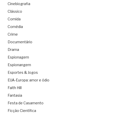
Cinebiografia
Clássico
Comida
Comédia
Crime
Documentário
Drama
Espionagem
Espionangem
Esportes & Jogos
EUA-Europa: amor e ódio
Faith Hill
Fantasia
Festa de Casamento
Ficção Científica