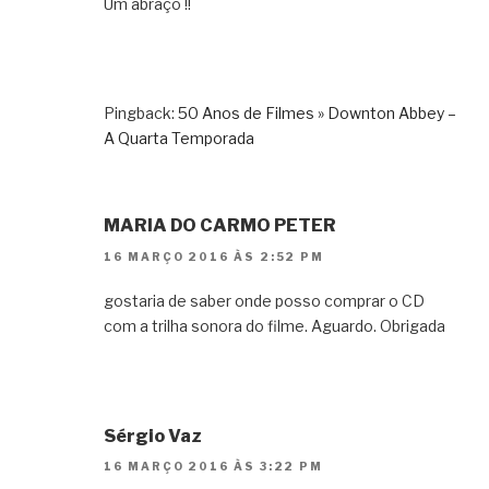
Um abraço !!
Pingback:
50 Anos de Filmes » Downton Abbey –
A Quarta Temporada
MARIA DO CARMO PETER
16 MARÇO 2016 ÀS 2:52 PM
gostaria de saber onde posso comprar o CD
com a trilha sonora do filme. Aguardo. Obrigada
Sérgio Vaz
16 MARÇO 2016 ÀS 3:22 PM