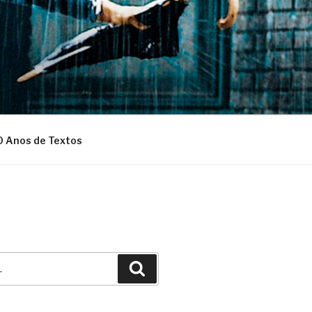
0 Anos de Textos
Pesquisar