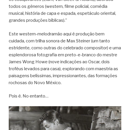
todos os gêneros (western, filme policial, comédia
musical, história de capa e espada, espetáculo oriental,
grandes produções bíblicas).”
Este western-melodramão aqui é produção bem
cuidada, com trilha sonora de Max Steiner (um tanto
estridente, como outras do celebrado compositor) e uma
esplendorosa fotografia em preto-e-branco do mestre
James Wong Howe (nove indicações ao Oscar, dois
troféus levados para casa), explorando com maestria as
paisagens belíssimas, impressionantes, das formações
rochosas do Novo México.
Pois é. No entanto…