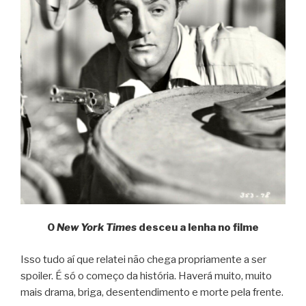
O
New York Times
desceu a lenha no filme
Isso tudo aí que relatei não chega propriamente a ser
spoiler. É só o começo da história. Haverá muito, muito
mais drama, briga, desentendimento e morte pela frente.