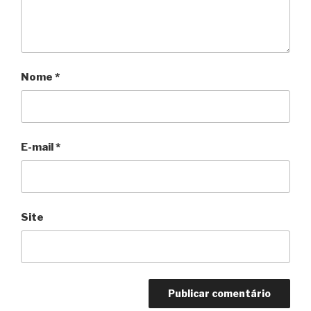
Nome
*
E-mail
*
Site