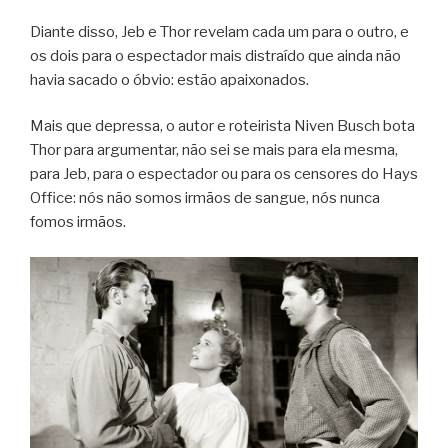
Diante disso, Jeb e Thor revelam cada um para o outro, e
os dois para o espectador mais distraído que ainda não
havia sacado o óbvio: estão apaixonados.
Mais que depressa, o autor e roteirista Niven Busch bota
Thor para argumentar, não sei se mais para ela mesma,
para Jeb, para o espectador ou para os censores do Hays
Office: nós não somos irmãos de sangue, nós nunca
fomos irmãos.