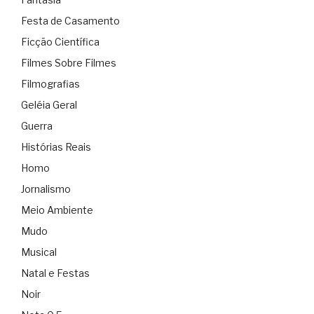
Festa de Casamento
Ficção Científica
Filmes Sobre Filmes
Filmografias
Geléia Geral
Guerra
Histórias Reais
Homo
Jornalismo
Meio Ambiente
Mudo
Musical
Natal e Festas
Noir