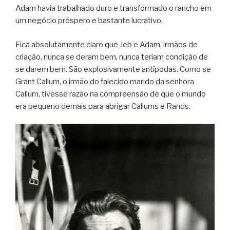
Adam havia trabalhado duro e transformado o rancho em
um negócio próspero e bastante lucrativo.
Fica absolutamente claro que Jeb e Adam, irmãos de
criação, nunca se deram bem, nunca teriam condição de
se darem bem. São explosivamente antípodas. Como se
Grant Callum, o irmão do falecido marido da senhora
Callum, tivesse razão na compreensão de que o mundo
era pequeno demais para abrigar Callums e Rands.