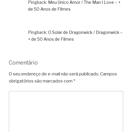
Pingback:
Meu Único Amor / The Man I Love – +
de 50 Anos de Filmes
Pingback:
O Solar de Dragonwick / Dragonwick –
+ de 50 Anos de Filmes
Comentário
O seu endereço de e-mail não será publicado.
Campos
obrigatórios são marcados com
*