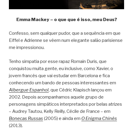
Emma Mackey – o que que é isso, meu Deus?
Confesso, sem qualquer pudor, que a sequência em que
Eiffel e Adrienne se vêem num elegante salão parisiense
me impressionou.
Tenho simpatia por esse rapaz Romain Duris, que
conquistou muita gente, eu inclusive, como Xavier, o
jovem francês que vai estudar em Barcelona e fica
conhecendo um bando de pessoas interessantes em
Albergue Espanhol
, que Cédric Klapisch lançou em
2002. Depois acompanhamos aquele grupo de
personagens simpáticos interpretados por belas atrizes
– Audrey Tautou, Kelly Reilly, Cécile de France – em
Bonecas Russas
(2005) e ainda em
O Enigma Chinês
(2013).