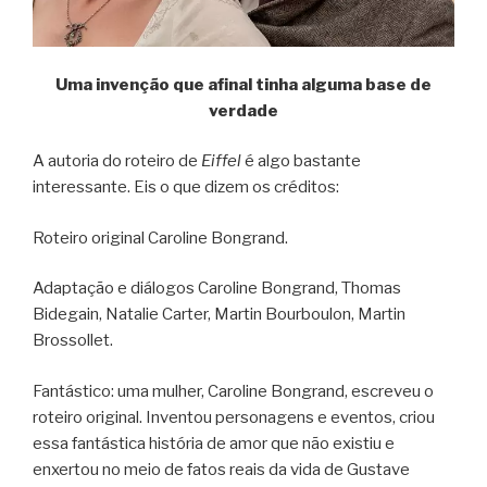
Uma invenção que afinal tinha alguma base de
verdade
A autoria do roteiro de
Eiffel
é algo bastante
interessante. Eis o que dizem os créditos:
Roteiro original Caroline Bongrand.
Adaptação e diálogos Caroline Bongrand, Thomas
Bidegain, Natalie Carter, Martin Bourboulon, Martin
Brossollet.
Fantástico: uma mulher, Caroline Bongrand, escreveu o
roteiro original. Inventou personagens e eventos, criou
essa fantástica história de amor que não existiu e
enxertou no meio de fatos reais da vida de Gustave