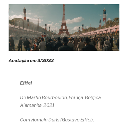
Anotação em 3/2023
Eiffel
De Martin Bourboulon, França-Bélgica-
Alemanha, 2021
Com Romain Duris (Gustave Eiffel),