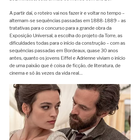
A partir daí, o roteiro vai nos fazer ir e voltar no tempo –
alternam-se sequências passadas em 1888-1889 – as
tratativas para o concurso para a grande obra da
Exposição Universal, a escolha do projeto da Torre, as
dificuldades todas para o início da construção – com as
sequências passadas em Bordeaux, quase 30 anos
antes, quanto os jovens Eiffel e Adrienne viviam o início
de uma paixão que é coisa de ficção, de literatura, de
cinema e só às vezes da vida real…