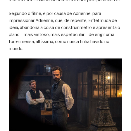
Segundo o filme, é por causa de Adrienne, para
impressionar Adrienne, que, de repente, Eiffel muda de
idéia, abandona a coisa de construir metrô e apresenta o
plano – mais vistoso, mais espetacular – de erigir uma
torre imensa, altíssima, como nunca tinha havido no
mundo.