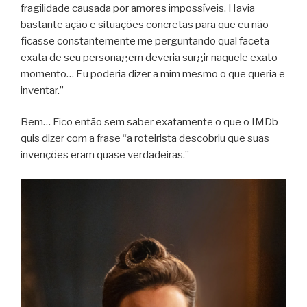
fragilidade causada por amores impossíveis. Havia
bastante ação e situações concretas para que eu não
ficasse constantemente me perguntando qual faceta
exata de seu personagem deveria surgir naquele exato
momento… Eu poderia dizer a mim mesmo o que queria e
inventar.”
Bem… Fico então sem saber exatamente o que o IMDb
quis dizer com a frase “a roteirista descobriu que suas
invenções eram quase verdadeiras.”