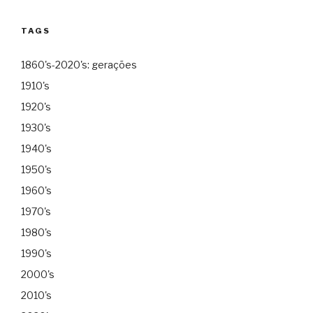
TAGS
1860's-2020's: gerações
1910's
1920's
1930's
1940's
1950's
1960's
1970's
1980's
1990's
2000's
2010's