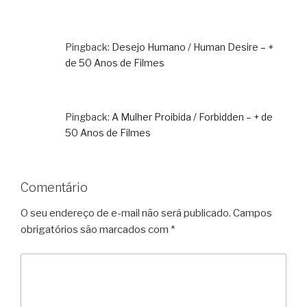
Pingback:
Desejo Humano / Human Desire – +
de 50 Anos de Filmes
Pingback:
A Mulher Proibida / Forbidden – + de
50 Anos de Filmes
Comentário
O seu endereço de e-mail não será publicado.
Campos
obrigatórios são marcados com
*