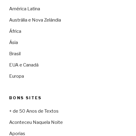
América Latina
Austrália e Nova Zelândia
África
Ásia
Brasil
EUA e Canadá
Europa
BONS SITES
+ de 50 Anos de Textos
Aconteceu Naquela Noite
Aporias