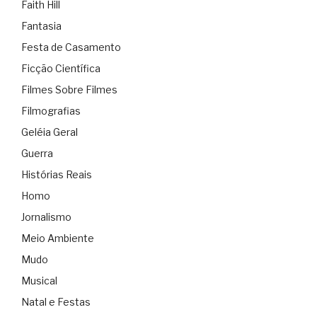
Faith Hill
Fantasia
Festa de Casamento
Ficção Científica
Filmes Sobre Filmes
Filmografias
Geléia Geral
Guerra
Histórias Reais
Homo
Jornalismo
Meio Ambiente
Mudo
Musical
Natal e Festas