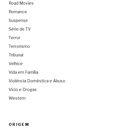
Road Movies
Romance
Suspense
Série de TV
Terror
Terrorismo
Tribunal
Velhice
Vida em Família
Violência Doméstica e Abuso
Vício e Drogas
Western
ORIGEM