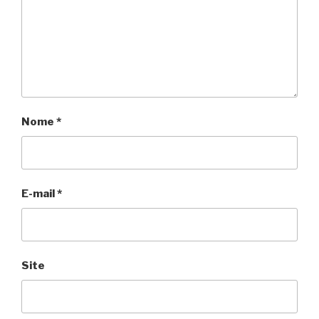
Nome
*
E-mail
*
Site