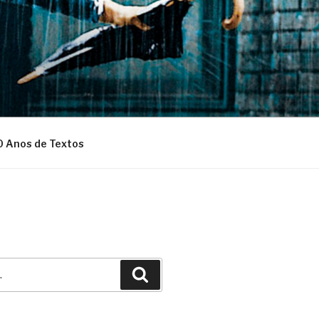
0 Anos de Textos
Pesquisar