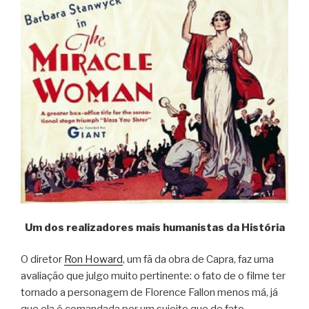
Um dos realizadores mais humanistas da História
O diretor
Ron Howard
, um fã da obra de Capra, faz uma
avaliação que julgo muito pertinente: o fato de o filme ter
tornado a personagem de Florence Fallon menos má, já