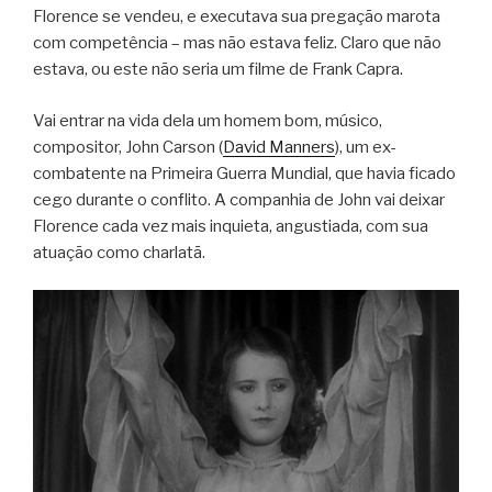
Florence se vendeu, e executava sua pregação marota
com competência – mas não estava feliz. Claro que não
estava, ou este não seria um filme de Frank Capra.
Vai entrar na vida dela um homem bom, músico,
compositor, John Carson (
David Manners
), um ex-
combatente na Primeira Guerra Mundial, que havia ficado
cego durante o conflito. A companhia de John vai deixar
Florence cada vez mais inquieta, angustiada, com sua
atuação como charlatã.