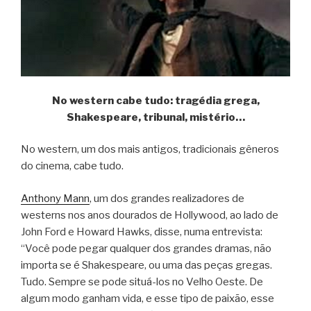
No western cabe tudo: tragédia grega,
Shakespeare, tribunal, mistério…
No western, um dos mais antigos, tradicionais gêneros
do cinema, cabe tudo.
Anthony Mann
, um dos grandes realizadores de
westerns nos anos dourados de Hollywood, ao lado de
John Ford e Howard Hawks, disse, numa entrevista:
“Você pode pegar qualquer dos grandes dramas, não
importa se é Shakespeare, ou uma das peças gregas.
Tudo. Sempre se pode situá-los no Velho Oeste. De
algum modo ganham vida, e esse tipo de paixão, esse