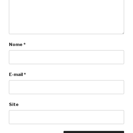
Nome
*
E-mail
*
Site