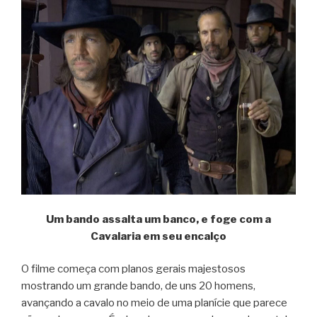
Um bando assalta um banco, e foge com a
Cavalaria em seu encalço
O filme começa com planos gerais majestosos
mostrando um grande bando, de uns 20 homens,
avançando a cavalo no meio de uma planície que parece