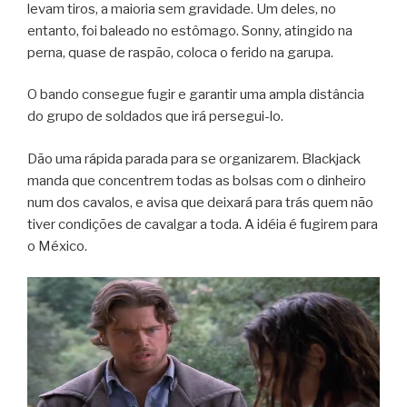
levam tiros, a maioria sem gravidade. Um deles, no
entanto, foi baleado no estômago. Sonny, atingido na
perna, quase de raspão, coloca o ferido na garupa.
O bando consegue fugir e garantir uma ampla distância
do grupo de soldados que irá persegui-lo.
Dão uma rápida parada para se organizarem. Blackjack
manda que concentrem todas as bolsas com o dinheiro
num dos cavalos, e avisa que deixará para trás quem não
tiver condições de cavalgar a toda. A idéia é fugirem para
o México.