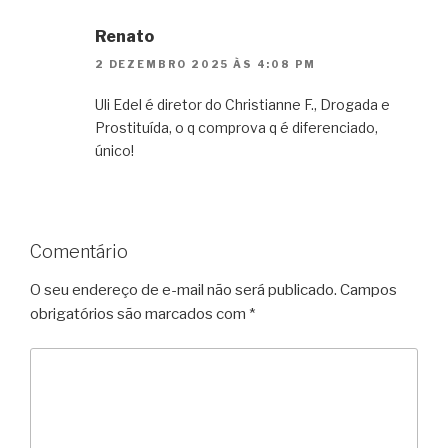
Renato
2 DEZEMBRO 2025 ÀS 4:08 PM
Uli Edel é diretor do Christianne F., Drogada e
Prostituída, o q comprova q é diferenciado,
único!
Comentário
O seu endereço de e-mail não será publicado.
Campos
obrigatórios são marcados com
*