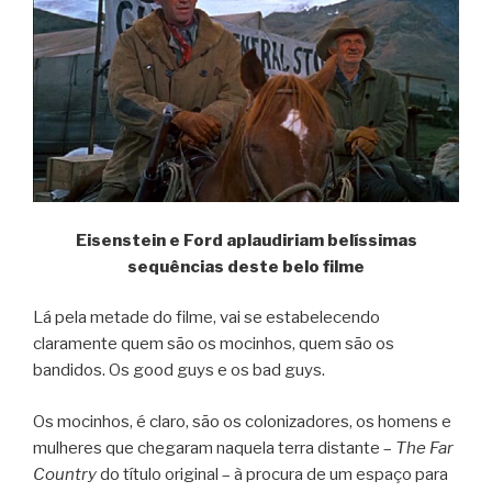
Eisenstein e Ford aplaudiriam belíssimas
sequências deste belo filme
Lá pela metade do filme, vai se estabelecendo
claramente quem são os mocinhos, quem são os
bandidos. Os good guys e os bad guys.
Os mocinhos, é claro, são os colonizadores, os homens e
mulheres que chegaram naquela terra distante –
The Far
Country
do título original – à procura de um espaço para