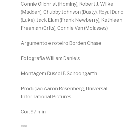
Connie Gilchrist (Hominy), Robert J. Wilke
(Madden), Chubby Johnson (Dusty), Royal Dano
(Luke), Jack Elam (Frank Newberry), Kathleen
Freeman (Grits), Connie Van (Molasses)
Argumento e roteiro Borden Chase
Fotografia William Daniels
Montagem Russel F. Schoengarth
Produção Aaron Rosenberg, Universal
International Pictures.
Cor, 97 min
***