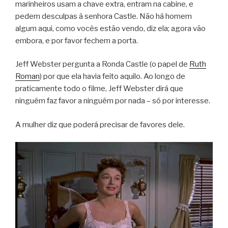
marinheiros usam a chave extra, entram na cabine, e
pedem desculpas à senhora Castle. Não há homem
algum aqui, como vocês estão vendo, diz ela; agora vão
embora, e por favor fechem a porta.
Jeff Webster pergunta a Ronda Castle (o papel de
Ruth
Roman
) por que ela havia feito aquilo. Ao longo de
praticamente todo o filme, Jeff Webster dirá que
ninguém faz favor a ninguém por nada – só por interesse.
A mulher diz que poderá precisar de favores dele.