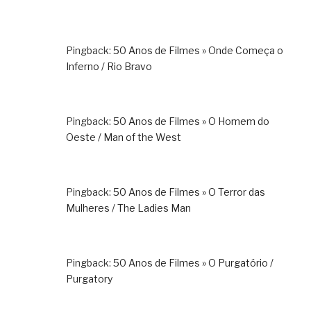
Pingback:
50 Anos de Filmes » Onde Começa o
Inferno / Rio Bravo
Pingback:
50 Anos de Filmes » O Homem do
Oeste / Man of the West
Pingback:
50 Anos de Filmes » O Terror das
Mulheres / The Ladies Man
Pingback:
50 Anos de Filmes » O Purgatório /
Purgatory