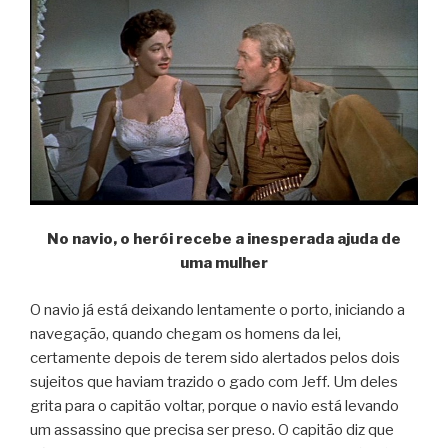
No navio, o herói recebe a inesperada ajuda de
uma mulher
O navio já está deixando lentamente o porto, iniciando a
navegação, quando chegam os homens da lei,
certamente depois de terem sido alertados pelos dois
sujeitos que haviam trazido o gado com Jeff. Um deles
grita para o capitão voltar, porque o navio está levando
um assassino que precisa ser preso. O capitão diz que