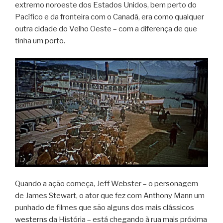
extremo noroeste dos Estados Unidos, bem perto do
Pacífico e da fronteira com o Canadá, era como qualquer
outra cidade do Velho Oeste – com a diferença de que
tinha um porto.
Quando a ação começa, Jeff Webster – o personagem
de James Stewart, o ator que fez com Anthony Mann um
punhado de filmes que são alguns dos mais clássicos
westerns
da História – está chegando à rua mais próxima