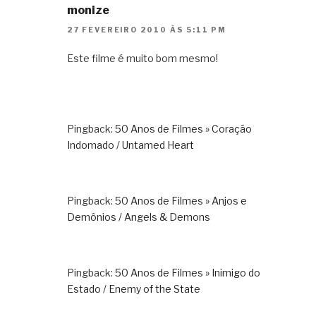
monize
27 FEVEREIRO 2010 ÀS 5:11 PM
Este filme é muito bom mesmo!
Pingback:
50 Anos de Filmes » Coração
Indomado / Untamed Heart
Pingback:
50 Anos de Filmes » Anjos e
Demônios / Angels & Demons
Pingback:
50 Anos de Filmes » Inimigo do
Estado / Enemy of the State