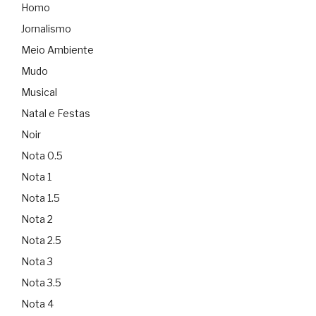
Homo
Jornalismo
Meio Ambiente
Mudo
Musical
Natal e Festas
Noir
Nota 0.5
Nota 1
Nota 1.5
Nota 2
Nota 2.5
Nota 3
Nota 3.5
Nota 4