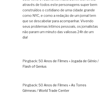
através de todos este personagens super bem
construídos o cotidiano de uma cidade grande
como NYC, e como a redação de um jornal tem
que se descabelar para acompanhar. Vivendo
seus problemas íntimos pessoais, os jornalistas
não param um minuto das valiosas 24h de um
dia!
Pingback:
50 Anos de Filmes » Jogada de Gênio /
Flash of Genius
Pingback:
50 Anos de Filmes » As Torres
Gêmeas / World Trade Center