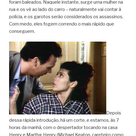
foram baleados. Naquele instante, surge uma mulher na
rua e os vê ao lado do carro – naturalmente vai contar à
polícia, e os garotos serão considerados os assassinos.
Com medo, eles fogem correndo o mais rápido que
conseguem.
Depois
dessa rápida introdução, há um corte, e estamos, às 7
horas da manhã, com o despertador tocando na casa
Henry e Martha; Henry (Michael Keaton, careteiro como