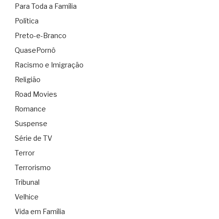
Para Toda a Família
Política
Preto-e-Branco
QuasePornô
Racismo e Imigração
Religião
Road Movies
Romance
Suspense
Série de TV
Terror
Terrorismo
Tribunal
Velhice
Vida em Família