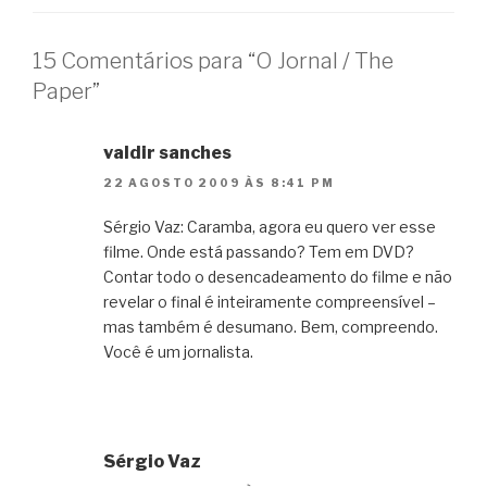
15 Comentários para “O Jornal / The
Paper”
valdir sanches
22 AGOSTO 2009 ÀS 8:41 PM
Sérgio Vaz: Caramba, agora eu quero ver esse
filme. Onde está passando? Tem em DVD?
Contar todo o desencadeamento do filme e não
revelar o final é inteiramente compreensível –
mas também é desumano. Bem, compreendo.
Você é um jornalista.
Sérgio Vaz