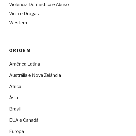
Violência Doméstica e Abuso
Vício e Drogas
Western
ORIGEM
América Latina
Austrália e Nova Zelândia
África
Ásia
Brasil
EUA e Canadá
Europa