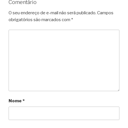
Comentário
O seu endereço de e-mail não será publicado.
Campos
obrigatórios são marcados com
*
Nome
*