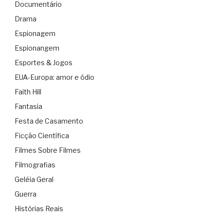
Documentário
Drama
Espionagem
Espionangem
Esportes & Jogos
EUA-Europa: amor e ódio
Faith Hill
Fantasia
Festa de Casamento
Ficção Científica
Filmes Sobre Filmes
Filmografias
Geléia Geral
Guerra
Histórias Reais