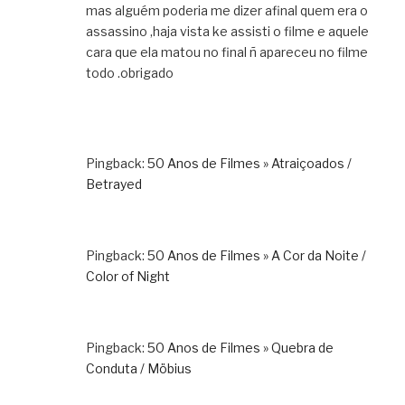
mas alguém poderia me dizer afinal quem era o
assassino ,haja vista ke assisti o filme e aquele
cara que ela matou no final ñ apareceu no filme
todo .obrigado
Pingback:
50 Anos de Filmes » Atraiçoados /
Betrayed
Pingback:
50 Anos de Filmes » A Cor da Noite /
Color of Night
Pingback:
50 Anos de Filmes » Quebra de
Conduta / Möbius