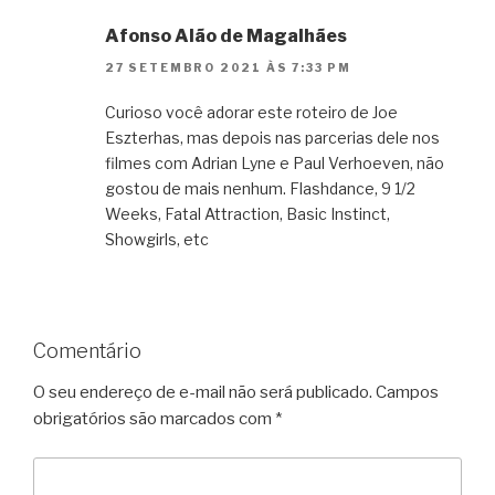
Afonso Alão de Magalhães
27 SETEMBRO 2021 ÀS 7:33 PM
Curioso você adorar este roteiro de Joe
Eszterhas, mas depois nas parcerias dele nos
filmes com Adrian Lyne e Paul Verhoeven, não
gostou de mais nenhum. Flashdance, 9 1/2
Weeks, Fatal Attraction, Basic Instinct,
Showgirls, etc
Comentário
O seu endereço de e-mail não será publicado.
Campos
obrigatórios são marcados com
*