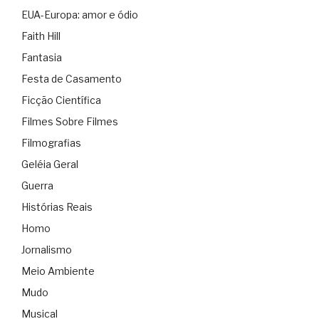
EUA-Europa: amor e ódio
Faith Hill
Fantasia
Festa de Casamento
Ficção Científica
Filmes Sobre Filmes
Filmografias
Geléia Geral
Guerra
Histórias Reais
Homo
Jornalismo
Meio Ambiente
Mudo
Musical