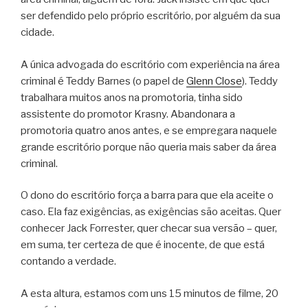
ser defendido pelo próprio escritório, por alguém da sua
cidade.
A única advogada do escritório com experiência na área
criminal é Teddy Barnes (o papel de
Glenn Close
). Teddy
trabalhara muitos anos na promotoria, tinha sido
assistente do promotor Krasny. Abandonara a
promotoria quatro anos antes, e se empregara naquele
grande escritório porque não queria mais saber da área
criminal.
O dono do escritório força a barra para que ela aceite o
caso. Ela faz exigências, as exigências são aceitas. Quer
conhecer Jack Forrester, quer checar sua versão – quer,
em suma, ter certeza de que é inocente, de que está
contando a verdade.
A esta altura, estamos com uns 15 minutos de filme, 20