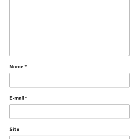
Nome
*
E-mail
*
Site