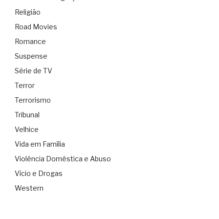
Religião
Road Movies
Romance
Suspense
Série de TV
Terror
Terrorismo
Tribunal
Velhice
Vida em Família
Violência Doméstica e Abuso
Vício e Drogas
Western