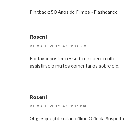
Pingback:
50 Anos de Filmes » Flashdance
Roseni
21 MAIO 2019 ÀS 3:34 PM
Por favor postem esse filme quero muito
assistir.vejo muitos comentarios sobre ele.
Roseni
21 MAIO 2019 ÀS 3:37 PM
Obg esqueçi de citar o filme O fio da Suspeita