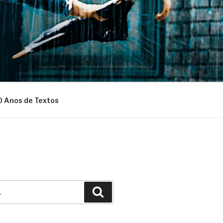
0 Anos de Textos
Pesquisar