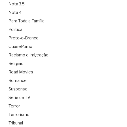
Nota 3.5
Nota 4
Para Toda a Família
Política
Preto-e-Branco
QuasePornô
Racismo e Imigração
Religião
Road Movies
Romance
Suspense
Série de TV
Terror
Terrorismo
Tribunal