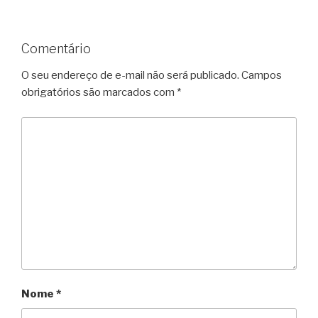
Comentário
O seu endereço de e-mail não será publicado.
Campos
obrigatórios são marcados com
*
Nome
*