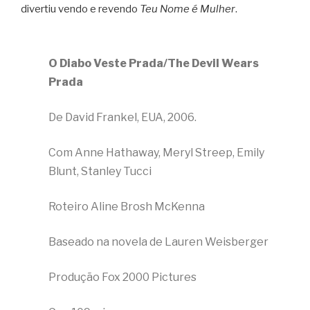
divertiu vendo e revendo
Teu Nome é Mulher
.
O Diabo Veste Prada/The Devil Wears
Prada
De David Frankel, EUA, 2006.
Com Anne Hathaway, Meryl Streep, Emily
Blunt, Stanley Tucci
Roteiro Aline Brosh McKenna
Baseado na novela de Lauren Weisberger
Produção Fox 2000 Pictures