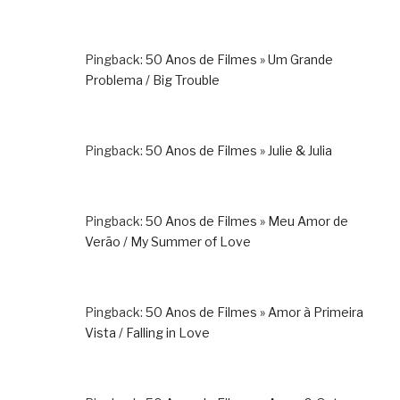
Pingback:
50 Anos de Filmes » Um Grande
Problema / Big Trouble
Pingback:
50 Anos de Filmes » Julie & Julia
Pingback:
50 Anos de Filmes » Meu Amor de
Verão / My Summer of Love
Pingback:
50 Anos de Filmes » Amor à Primeira
Vista / Falling in Love