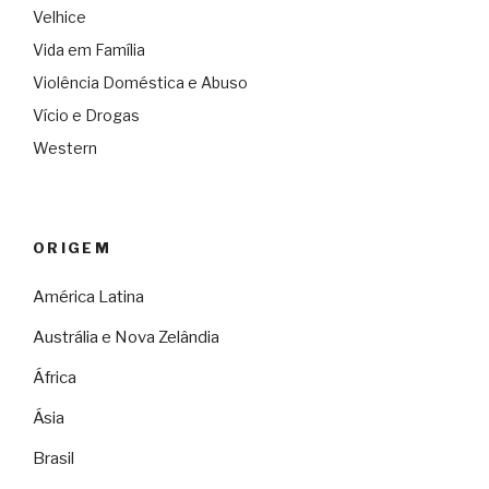
Velhice
Vida em Família
Violência Doméstica e Abuso
Vício e Drogas
Western
ORIGEM
América Latina
Austrália e Nova Zelândia
África
Ásia
Brasil