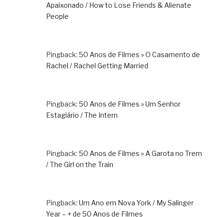
Apaixonado / How to Lose Friends & Alienate
People
Pingback:
50 Anos de Filmes » O Casamento de
Rachel / Rachel Getting Married
Pingback:
50 Anos de Filmes » Um Senhor
Estagiário / The Intern
Pingback:
50 Anos de Filmes » A Garota no Trem
/ The Girl on the Train
Pingback:
Um Ano em Nova York / My Salinger
Year – + de 50 Anos de Filmes