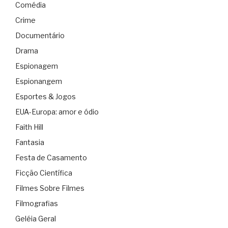
Comédia
Crime
Documentário
Drama
Espionagem
Espionangem
Esportes & Jogos
EUA-Europa: amor e ódio
Faith Hill
Fantasia
Festa de Casamento
Ficção Científica
Filmes Sobre Filmes
Filmografias
Geléia Geral