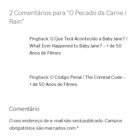
2 Comentários para “O Pecado da Carne /
Rain”
Pingback:
O Que Terá Acontecido a Baby Jane? /
What Ever Happened to Baby Jane? – + de 50
Anos de Filmes
Pingback:
O Código Penal / The Criminal Code –
+ de 50 Anos de Filmes
Comentário
O seu endereço de e-mail não será publicado.
Campos
obrigatórios são marcados com
*