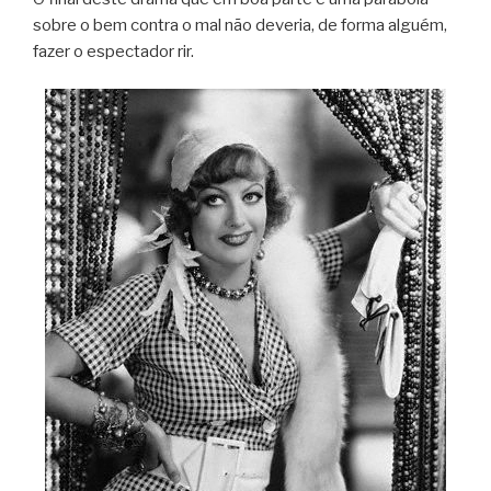
sobre o bem contra o mal não deveria, de forma alguém,
fazer o espectador rir.