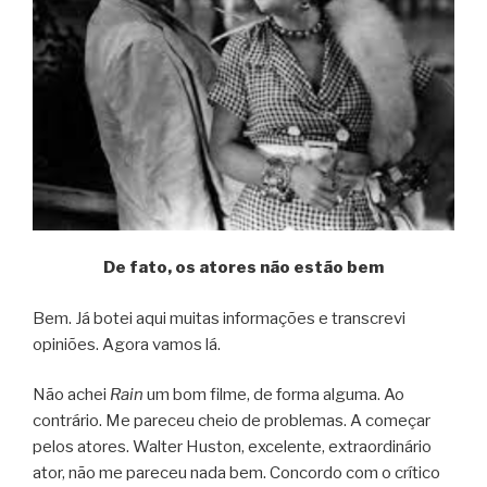
De fato, os atores não estão bem
Bem. Já botei aqui muitas informações e transcrevi
opiniões. Agora vamos lá.
Não achei
Rain
um bom filme, de forma alguma. Ao
contrário. Me pareceu cheio de problemas. A começar
pelos atores. Walter Huston, excelente, extraordinário
ator, não me pareceu nada bem. Concordo com o crítico