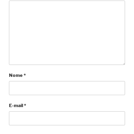
Nome
*
E-mail
*