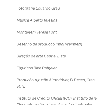
Fotografia Eduardo Grau
Musica Alberto Iglesias
Montagem Teresa Font
Desenho de produção Inbal Weinberg
Direção de arte Gabriel Liste
Figurinos Bina Daigeler
Produção Agustín Almodóvar, El Deseo, Crea
SGR,
Instituto de Crédito Oficial (ICO), Instituto de la
Cinematografía y de las Artes Audiovisuales