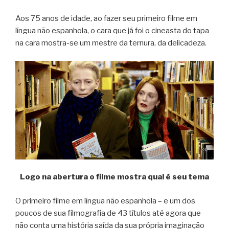
Aos 75 anos de idade, ao fazer seu primeiro filme em
língua não espanhola, o cara que já foi o cineasta do tapa
na cara mostra-se um mestre da ternura, da delicadeza.
Logo na abertura o filme mostra qual é seu tema
O primeiro filme em língua não espanhola – e um dos
poucos de sua filmografia de 43 títulos até agora que
não conta uma história saída da sua própria imaginação