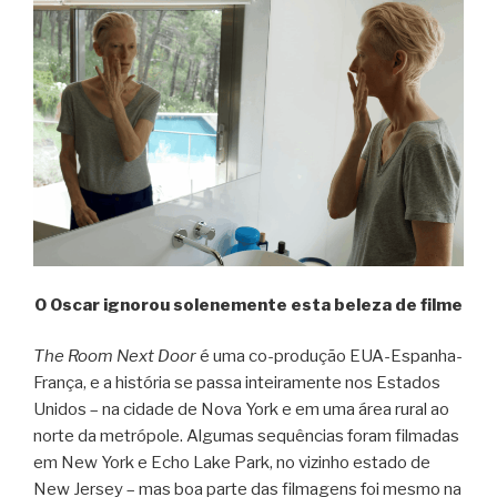
O Oscar ignorou solenemente esta beleza de filme
The Room Next Door
é uma co-produção EUA-Espanha-
França, e a história se passa inteiramente nos Estados
Unidos – na cidade de Nova York e em uma área rural ao
norte da metrópole. Algumas sequências foram filmadas
em New York e Echo Lake Park, no vizinho estado de
New Jersey – mas boa parte das filmagens foi mesmo na