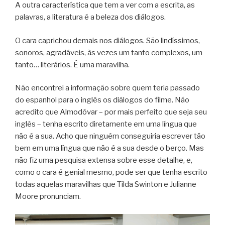
A outra característica que tem a ver com a escrita, as
palavras, a literatura é a beleza dos diálogos.
O cara caprichou demais nos diálogos. São lindíssimos,
sonoros, agradáveis, às vezes um tanto complexos, um
tanto… literários. É uma maravilha.
Não encontrei a informação sobre quem teria passado
do espanhol para o inglês os diálogos do filme. Não
acredito que Almodóvar – por mais perfeito que seja seu
inglês – tenha escrito diretamente em uma língua que
não é a sua. Acho que ninguém conseguiria escrever tão
bem em uma língua que não é a sua desde o berço. Mas
não fiz uma pesquisa extensa sobre esse detalhe, e,
como o cara é genial mesmo, pode ser que tenha escrito
todas aquelas maravilhas que Tilda Swinton e Julianne
Moore pronunciam.