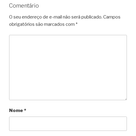
Comentário
O seu endereço de e-mail não será publicado.
Campos
obrigatórios são marcados com
*
Nome
*