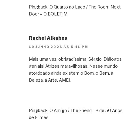
Pingback:
O Quarto ao Lado / The Room Next
Door – O BOLETIM
Rachel Alkabes
10 JUNHO 2026 ÀS 5:41 PM
Mais uma vez, obrigadíssima, Sérgio! Diálogos
geniais! Atrizes maravilhosas. Nesse mundo
atordoado ainda existem o Bom, o Bem, a
Beleza, a Arte. AMEI.
Pingback:
O Amigo / The Friend – + de 50 Anos
de Filmes