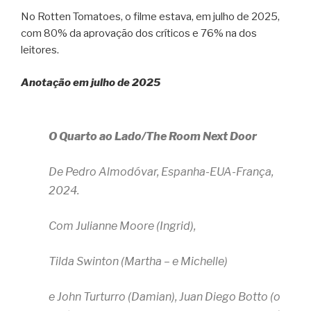
No Rotten Tomatoes, o filme estava, em julho de 2025,
com 80% da aprovação dos críticos e 76% na dos
leitores.
Anotação em julho de 2025
O Quarto ao Lado/The Room Next Door
De Pedro Almodóvar, Espanha-EUA-França,
2024.
Com Julianne Moore (Ingrid),
Tilda Swinton (Martha – e Michelle)
e John Turturro (Damian), Juan Diego Botto (o