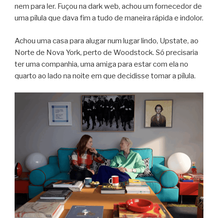
nem para ler. Fuçou na dark web, achou um fornecedor de
uma pílula que dava fim a tudo de maneira rápida e indolor.
Achou uma casa para alugar num lugar lindo, Upstate, ao
Norte de Nova York, perto de Woodstock. Só precisaria
ter uma companhia, uma amiga para estar com ela no
quarto ao lado na noite em que decidisse tomar a pílula.