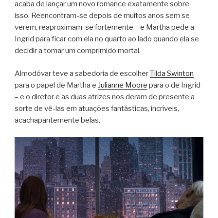
acaba de lançar um novo romance exatamente sobre
isso. Reencontram-se depois de muitos anos sem se
verem, reaproximam-se fortemente – e Martha pede a
Ingrid para ficar com ela no quarto ao lado quando ela se
decidir a tomar um comprimido mortal.
Almodóvar teve a sabedoria de escolher
Tilda Swinton
para o papel de Martha e
Julianne Moore
para o de Ingrid
– e o diretor e as duas atrizes nos deram de presente a
sorte de vê-las em atuações fantásticas, incríveis,
acachapantemente belas.