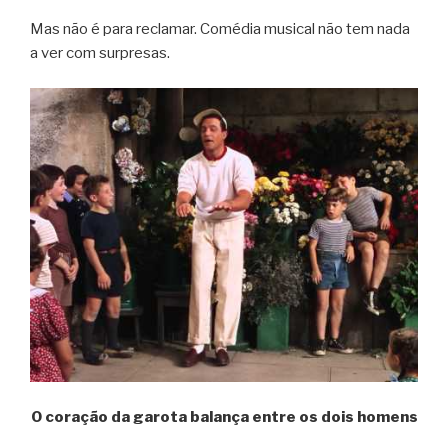
Mas não é para reclamar. Comédia musical não tem nada
a ver com surpresas.
O coração da garota balança entre os dois homens