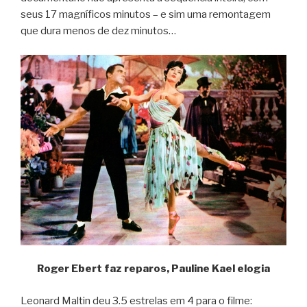
seus 17 magníficos minutos – e sim uma remontagem
que dura menos de dez minutos…
Roger Ebert faz reparos, Pauline Kael elogia
Leonard Maltin deu 3.5 estrelas em 4 para o filme: