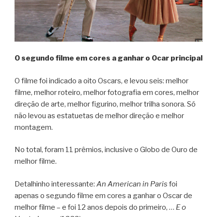
O segundo filme em cores a ganhar o Ocar principal
O filme foi indicado a oito Oscars, e levou seis: melhor
filme, melhor roteiro, melhor fotografia em cores, melhor
direção de arte, melhor figurino, melhor trilha sonora. Só
não levou as estatuetas de melhor direção e melhor
montagem.
No total, foram 11 prêmios, inclusive o Globo de Ouro de
melhor filme.
Detalhinho interessante:
An American in Paris
foi
apenas o segundo filme em cores a ganhar o Oscar de
melhor filme – e foi 12 anos depois do primeiro, …
E o