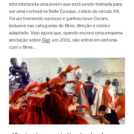
atriz interpreta uma jovem que está sendo treinada para
ser uma cortesã na Belle Époque, o início do século XX.
Foi um tremendo sucesso e ganhou nove Oscars,
inclusive nas categorias de filme, direção e roteiro
adaptado. Vejo agora que, quando escrevi uma pequena
anotação sobre
Gigi
, em 2001, não entrei em sintonia
com o filme…