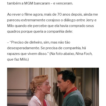
também a MGM bancaram – e venceram.
Ao rever o filme agora, mais de 70 anos depois, ainda me
pareceu extremamente corajoso o diálogo entre Jerry e
Milo quando ele percebe que ela havia comprado seus
quadros porque queria a companhia dele:
– “Preciso de dinheiro, sim, mas não tão
desesperadamente. Se precisa de companhia, há
rapazes que vivem disso.” (
Na foto abaixo, Nina Foch,
que faz Milo.
)