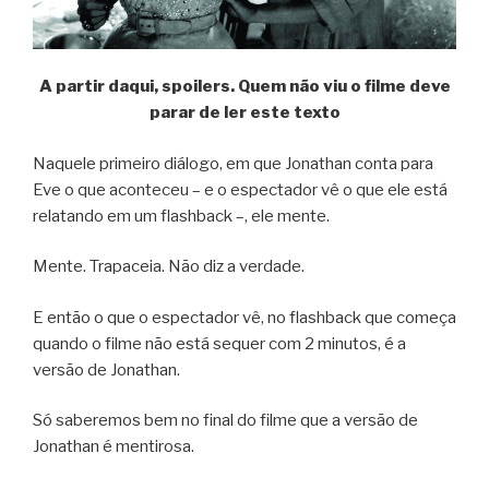
A partir daqui, spoilers. Quem não viu o filme deve
parar de ler este texto
Naquele primeiro diálogo, em que Jonathan conta para
Eve o que aconteceu – e o espectador vê o que ele está
relatando em um flashback –, ele mente.
Mente. Trapaceia. Não diz a verdade.
E então o que o espectador vê, no flashback que começa
quando o filme não está sequer com 2 minutos, é a
versão de Jonathan.
Só saberemos bem no final do filme que a versão de
Jonathan é mentirosa.