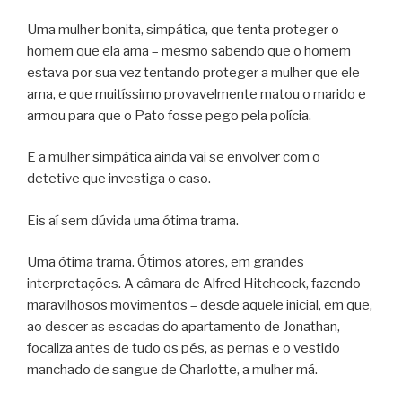
Uma mulher bonita, simpática, que tenta proteger o
homem que ela ama – mesmo sabendo que o homem
estava por sua vez tentando proteger a mulher que ele
ama, e que muitíssimo provavelmente matou o marido e
armou para que o Pato fosse pego pela polícia.
E a mulher simpática ainda vai se envolver com o
detetive que investiga o caso.
Eis aí sem dúvida uma ótima trama.
Uma ótima trama. Ótimos atores, em grandes
interpretações. A câmara de Alfred Hitchcock, fazendo
maravilhosos movimentos – desde aquele inicial, em que,
ao descer as escadas do apartamento de Jonathan,
focaliza antes de tudo os pés, as pernas e o vestido
manchado de sangue de Charlotte, a mulher má.