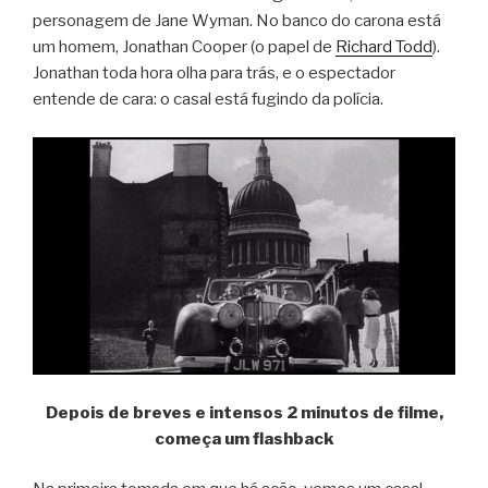
personagem de Jane Wyman. No banco do carona está
um homem, Jonathan Cooper (o papel de
Richard Todd
).
Jonathan toda hora olha para trás, e o espectador
entende de cara: o casal está fugindo da polícia.
Depois de breves e intensos 2 minutos de filme,
começa um flashback