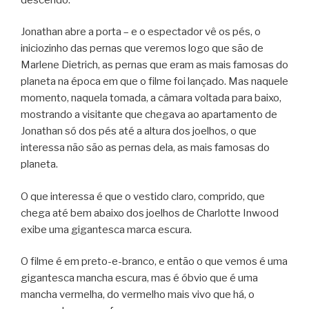
Jonathan abre a porta – e o espectador vê os pés, o
iniciozinho das pernas que veremos logo que são de
Marlene Dietrich, as pernas que eram as mais famosas do
planeta na época em que o filme foi lançado. Mas naquele
momento, naquela tomada, a câmara voltada para baixo,
mostrando a visitante que chegava ao apartamento de
Jonathan só dos pés até a altura dos joelhos, o que
interessa não são as pernas dela, as mais famosas do
planeta.
O que interessa é que o vestido claro, comprido, que
chega até bem abaixo dos joelhos de Charlotte Inwood
exibe uma gigantesca marca escura.
O filme é em preto-e-branco, e então o que vemos é uma
gigantesca mancha escura, mas é óbvio que é uma
mancha vermelha, do vermelho mais vivo que há, o