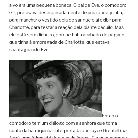
alvo era uma pequena boneca. O pai de Eve, o comodoro
Gill, precisava desesperadamente de uma bonequinha,
para manchar o vestido dela de sangue e aí exibir para
Charlotte, para testar a reação dela diante daquilo. Mas
ele está sem dinheiro, porque tinha acabado de pagar o
que tinha à empregada de Charlotte, que estava
chantageando Eve.
Então o
comodoro tem um diálogo com a senhora que toma
conta da barraquinha, interpretada por Joyce Grenfell (
na