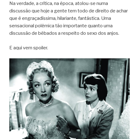
Na verdade, a crítica, na época, atolou-se numa
discussão que hoje a gente tem todo de direito de achar
que é engraçadíssima, hilariante, fantástica. Uma
sensacional polêmica tão importante quanto uma
discussão de bêbados a respeito do sexo dos anjos.
E aqui vem spoiler.