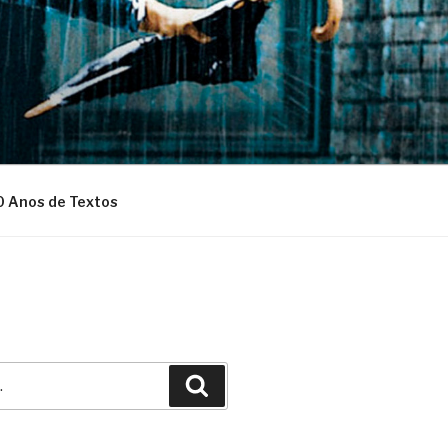
0 Anos de Textos
Pesquisar