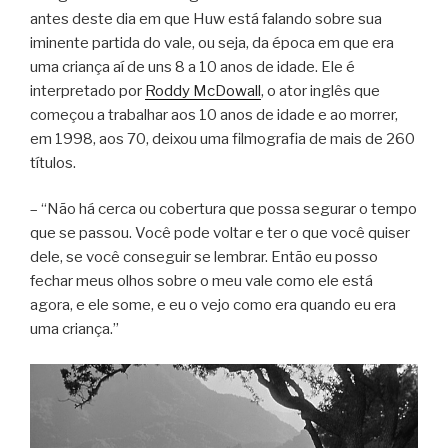
antes deste dia em que Huw está falando sobre sua
iminente partida do vale, ou seja, da época em que era
uma criança aí de uns 8 a 10 anos de idade. Ele é
interpretado por
Roddy McDowall
, o ator inglês que
começou a trabalhar aos 10 anos de idade e ao morrer,
em 1998, aos 70, deixou uma filmografia de mais de 260
títulos.
– “Não há cerca ou cobertura que possa segurar o tempo
que se passou. Você pode voltar e ter o que você quiser
dele, se você conseguir se lembrar. Então eu posso
fechar meus olhos sobre o meu vale como ele está
agora, e ele some, e eu o vejo como era quando eu era
uma criança.”