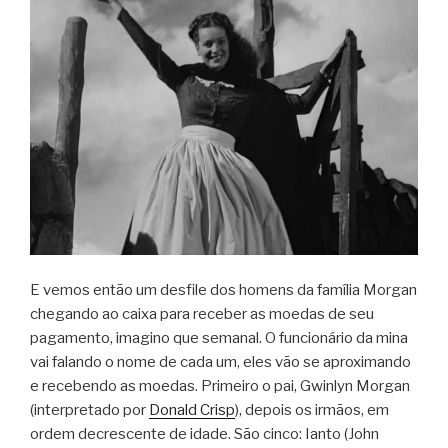
E vemos então um desfile dos homens da família Morgan
chegando ao caixa para receber as moedas de seu
pagamento, imagino que semanal. O funcionário da mina
vai falando o nome de cada um, eles vão se aproximando
e recebendo as moedas. Primeiro o pai, Gwinlyn Morgan
(interpretado por
Donald Crisp
), depois os irmãos, em
ordem decrescente de idade. São cinco: Ianto (John