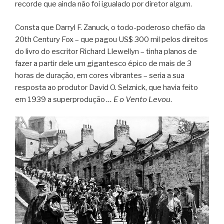
recorde que ainda não foi igualado por diretor algum.
Consta que Darryl F. Zanuck, o todo-poderoso chefão da
20th Century Fox – que pagou US$ 300 mil pelos direitos
do livro do escritor Richard Llewellyn – tinha planos de
fazer a partir dele um gigantesco épico de mais de 3
horas de duração, em cores vibrantes – seria a sua
resposta ao produtor David O. Selznick, que havia feito
em 1939 a superprodução
… E o Vento Levou
.