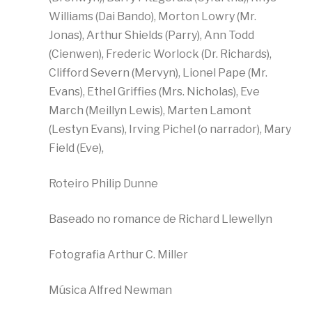
Williams (Dai Bando), Morton Lowry (Mr.
Jonas), Arthur Shields (Parry), Ann Todd
(Cienwen), Frederic Worlock (Dr. Richards),
Clifford Severn (Mervyn), Lionel Pape (Mr.
Evans), Ethel Griffies (Mrs. Nicholas), Eve
March (Meillyn Lewis), Marten Lamont
(Lestyn Evans), Irving Pichel (o narrador), Mary
Field (Eve),
Roteiro Philip Dunne
Baseado no romance de Richard Llewellyn
Fotografia Arthur C. Miller
Música Alfred Newman