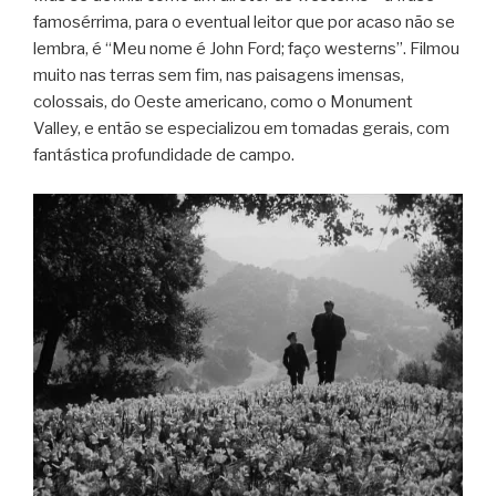
famosérrima, para o eventual leitor que por acaso não se
lembra, é “Meu nome é John Ford; faço westerns”. Filmou
muito nas terras sem fim, nas paisagens imensas,
colossais, do Oeste americano, como o Monument
Valley, e então se especializou em tomadas gerais, com
fantástica profundidade de campo.