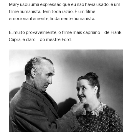
Mary usou uma expressão que eu não havia usado: é um
filme humanista. Tem toda razão. É um filme
emocionantemente, lindamente humanista.
É, muito provavelmente, o filme mais capriano – de
Frank
Capra
, é claro – do mestre Ford.