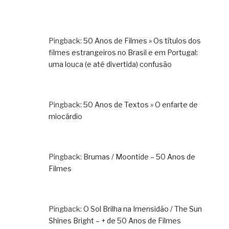
Pingback:
50 Anos de Filmes » Os títulos dos
filmes estrangeiros no Brasil e em Portugal:
uma louca (e até divertida) confusão
Pingback:
50 Anos de Textos » O enfarte de
miocárdio
Pingback:
Brumas / Moontide – 50 Anos de
Filmes
Pingback:
O Sol Brilha na Imensidão / The Sun
Shines Bright – + de 50 Anos de Filmes