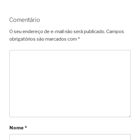
Comentário
O seu endereço de e-mail não será publicado.
Campos
obrigatórios são marcados com
*
Nome
*