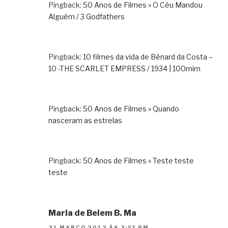
Pingback:
50 Anos de Filmes » O Céu Mandou
Alguém / 3 Godfathers
Pingback:
10 filmes da vida de Bénard da Costa –
10 -THE SCARLET EMPRESS / 1934 | 100mim
Pingback:
50 Anos de Filmes » Quando
nasceram as estrelas
Pingback:
50 Anos de Filmes » Teste teste
teste
Maria de Belem B. Ma
21 MARÇO 2012 ÀS 3:53 PM