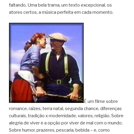
faltando. Uma bela trama, um texto excepcional, os
atores certos, a música perfeita em cada momento.
É um filme sobre
romance, raízes, terra natal, segunda chance, diferenças
culturais, tradição x modernidade, valores, religião. Sobre
alegria de viver e a opção por viver de mal com o mundo.
Sobre humor, prazeres, pescaria, bebida – e, como