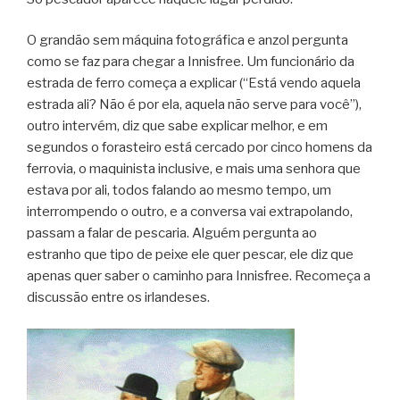
O grandão sem máquina fotográfica e anzol pergunta
como se faz para chegar a Innisfree. Um funcionário da
estrada de ferro começa a explicar (“Está vendo aquela
estrada ali? Não é por ela, aquela não serve para você”),
outro intervém, diz que sabe explicar melhor, e em
segundos o forasteiro está cercado por cinco homens da
ferrovia, o maquinista inclusive, e mais uma senhora que
estava por ali, todos falando ao mesmo tempo, um
interrompendo o outro, e a conversa vai extrapolando,
passam a falar de pescaria. Alguém pergunta ao
estranho que tipo de peixe ele quer pescar, ele diz que
apenas quer saber o caminho para Innisfree. Recomeça a
discussão entre os irlandeses.