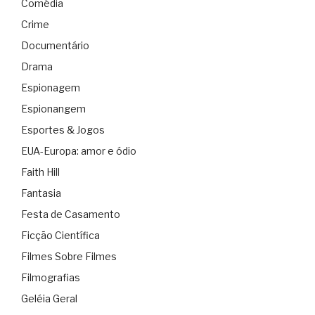
Comédia
Crime
Documentário
Drama
Espionagem
Espionangem
Esportes & Jogos
EUA-Europa: amor e ódio
Faith Hill
Fantasia
Festa de Casamento
Ficção Científica
Filmes Sobre Filmes
Filmografias
Geléia Geral