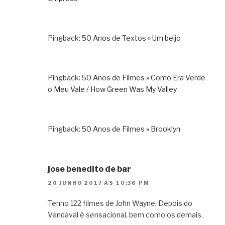
Pingback:
50 Anos de Textos » Um beijo
Pingback:
50 Anos de Filmes » Como Era Verde
o Meu Vale / How Green Was My Valley
Pingback:
50 Anos de Filmes » Brooklyn
jose benedito de bar
20 JUNHO 2017 ÀS 10:36 PM
Tenho 122 filmes de John Wayne, Depois do
Vendaval é sensacional, bem como os demais.