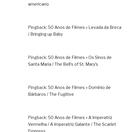
americano
Pingback:
50 Anos de Filmes » Levada da Breca
/ Bringing up Baby
Pingback:
50 Anos de Filmes » Os Sinos de
Santa Maria / The Bell’s of St. Mary’s
Pingback:
50 Anos de Filmes » Domínio de
Bárbaros / The Fugitive
Pingback:
50 Anos de Filmes » A Imperatriz
Vermelha / A Imperatriz Galante / The Scarlet
Empress