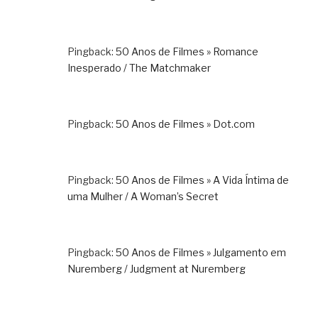
Pingback:
50 Anos de Filmes » Romance
Inesperado / The Matchmaker
Pingback:
50 Anos de Filmes » Dot.com
Pingback:
50 Anos de Filmes » A Vida Íntima de
uma Mulher / A Woman’s Secret
Pingback:
50 Anos de Filmes » Julgamento em
Nuremberg / Judgment at Nuremberg