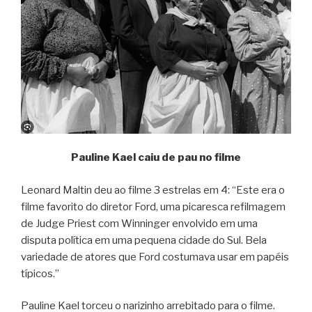
Pauline Kael caiu de pau no filme
Leonard Maltin deu ao filme 3 estrelas em 4: “Este era o
filme favorito do diretor Ford, uma picaresca refilmagem
de Judge Priest com Winninger envolvido em uma
disputa política em uma pequena cidade do Sul. Bela
variedade de atores que Ford costumava usar em papéis
típicos.”
Pauline Kael torceu o narizinho arrebitado para o filme.