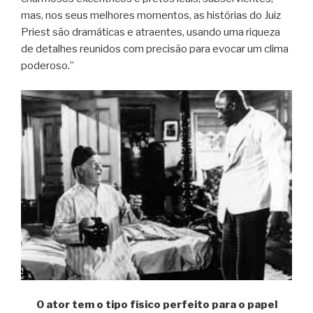
mas, nos seus melhores momentos, as histórias do Juiz
Priest são dramáticas e atraentes, usando uma riqueza
de detalhes reunidos com precisão para evocar um clima
poderoso.”
O ator tem o tipo físico perfeito para o papel