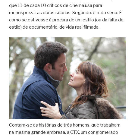
que 11 de cada 10 críticos de cinema usa para
menosprezar as obras sóbrias. Segundo: é tudo seco. É
como se estivesse à procura de um estilo (ou da falta de
estilo) de documentário, de vida real filmada.
Contam-se as histórias de três homens, que trabalham
na mesma grande empresa, a GTX, um conglomerado