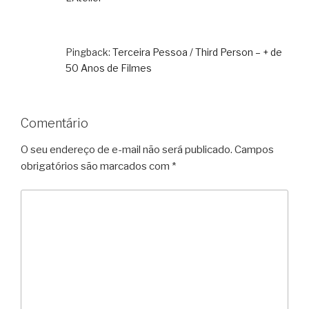
Pingback:
Terceira Pessoa / Third Person – + de
50 Anos de Filmes
Comentário
O seu endereço de e-mail não será publicado.
Campos
obrigatórios são marcados com
*