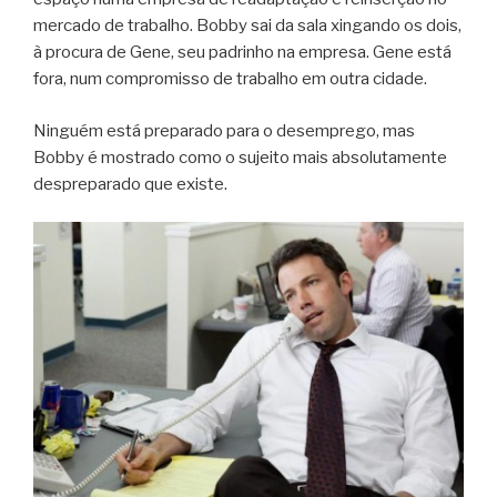
mercado de trabalho. Bobby sai da sala xingando os dois,
à procura de Gene, seu padrinho na empresa. Gene está
fora, num compromisso de trabalho em outra cidade.
Ninguém está preparado para o desemprego, mas
Bobby é mostrado como o sujeito mais absolutamente
despreparado que existe.