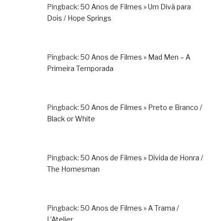
Pingback:
50 Anos de Filmes » Um Divã para
Dois / Hope Springs
Pingback:
50 Anos de Filmes » Mad Men – A
Primeira Temporada
Pingback:
50 Anos de Filmes » Preto e Branco /
Black or White
Pingback:
50 Anos de Filmes » Dívida de Honra /
The Homesman
Pingback:
50 Anos de Filmes » A Trama /
L’Atelier