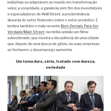
indústrias se adaptarem ao mundo em transformação
veloz; a voracidade, a ganância sem fim dos investidores
e especuladores de Wall Street, a predominância
absurda do setor financeiro sobre o setor produtivo. E
lembra também o mais recente
Bom Demais Para Ser
Verdade/Main Street
, na minha opinião um filme
subestimado, que mostra a decadência de uma cidade
que, depois de uma época de glória, viu suas empresas
se fecharem, o desemprego aumentar.
Um tema duro, sério, tratado com dureza,
seriedade