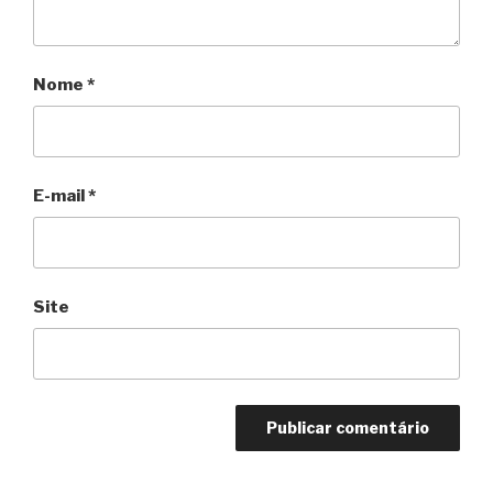
Nome
*
E-mail
*
Site