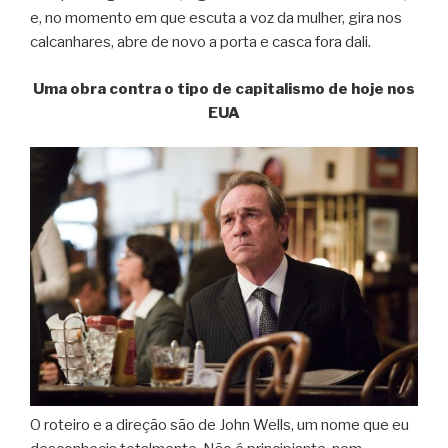
e, no momento em que escuta a voz da mulher, gira nos
calcanhares, abre de novo a porta e casca fora dali.
Uma obra contra o tipo de capitalismo de hoje nos
EUA
O roteiro e a direção são de John Wells, um nome que eu