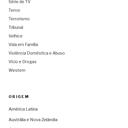
Série de TV
Terror
Terrorismo
Tribunal
Velhice
Vida em Família
Violência Doméstica e Abuso
Vício e Drogas
Western
ORIGEM
América Latina
Austrália e Nova Zelândia