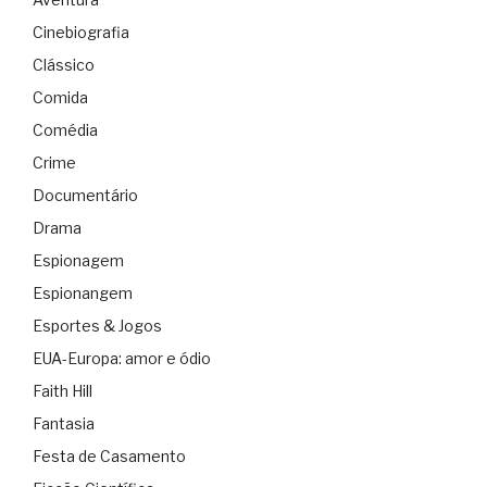
Cinebiografia
Clássico
Comida
Comédia
Crime
Documentário
Drama
Espionagem
Espionangem
Esportes & Jogos
EUA-Europa: amor e ódio
Faith Hill
Fantasia
Festa de Casamento