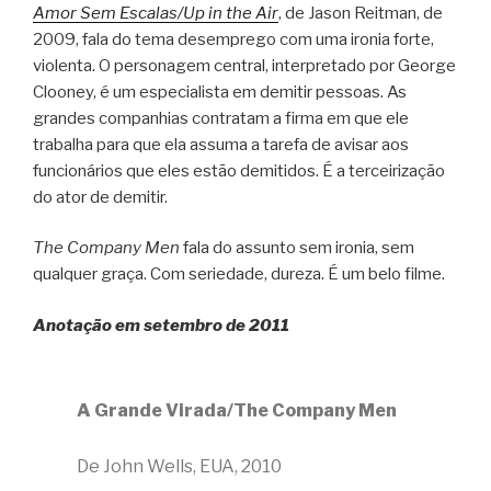
Amor Sem Escalas/Up in the Air
, de Jason Reitman, de
2009, fala do tema desemprego com uma ironia forte,
violenta. O personagem central, interpretado por George
Clooney, é um especialista em demitir pessoas. As
grandes companhias contratam a firma em que ele
trabalha para que ela assuma a tarefa de avisar aos
funcionários que eles estão demitidos. É a terceirização
do ator de demitir.
The Company Men
fala do assunto sem ironia, sem
qualquer graça. Com seriedade, dureza. É um belo filme.
Anotação em setembro de 2011
A Grande Virada/The Company Men
De John Wells, EUA, 2010