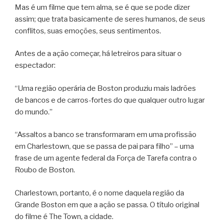
Mas é um filme que tem alma, se é que se pode dizer
assim; que trata basicamente de seres humanos, de seus
conflitos, suas emoções, seus sentimentos.
Antes de a ação começar, há letreiros para situar o
espectador:
“Uma região operária de Boston produziu mais ladrões
de bancos e de carros-fortes do que qualquer outro lugar
do mundo.”
“Assaltos a banco se transformaram em uma profissão
em Charlestown, que se passa de pai para filho” – uma
frase de um agente federal da Força de Tarefa contra o
Roubo de Boston.
Charlestown, portanto, é o nome daquela região da
Grande Boston em que a ação se passa. O título original
do filme é The Town, a cidade.