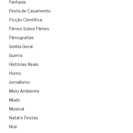
Fantasia
Festa de Casamento
Ficção Científica
Filmes Sobre Filmes
Filmografias
Geléia Geral
Guerra
Histórias Reais
Homo
Jornalismo
Meio Ambiente
Mudo
Musical
Natal e Festas
Noir