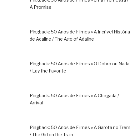
A Promise
Pingback:
50 Anos de Filmes » A Incrível História
de Adaline / The Age of Adaline
Pingback:
50 Anos de Filmes » O Dobro ou Nada
/ Lay the Favorite
Pingback:
50 Anos de Filmes » A Chegada /
Arrival
Pingback:
50 Anos de Filmes » A Garota no Trem
/ The Girl on the Train