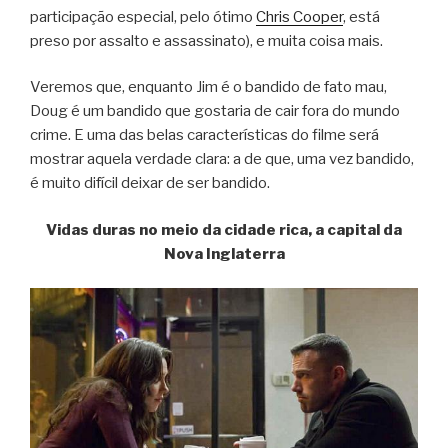
participação especial, pelo ótimo
Chris Cooper
, está
preso por assalto e assassinato), e muita coisa mais.
Veremos que, enquanto Jim é o bandido de fato mau,
Doug é um bandido que gostaria de cair fora do mundo
crime. E uma das belas características do filme será
mostrar aquela verdade clara: a de que, uma vez bandido,
é muito difícil deixar de ser bandido.
Vidas duras no meio da cidade rica, a capital da
Nova Inglaterra