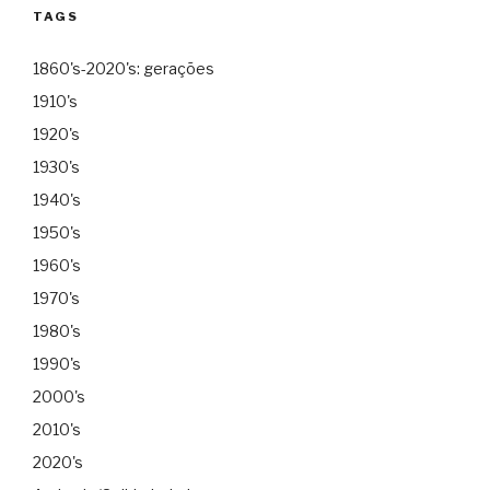
TAGS
1860's-2020's: gerações
1910's
1920's
1930's
1940's
1950's
1960's
1970's
1980's
1990's
2000's
2010's
2020's