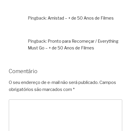
Pingback:
Amistad – + de 50 Anos de Filmes
Pingback:
Pronto para Recomeçar / Everything
Must Go – + de 50 Anos de Filmes
Comentário
O seu endereço de e-mail não será publicado.
Campos
obrigatórios são marcados com
*