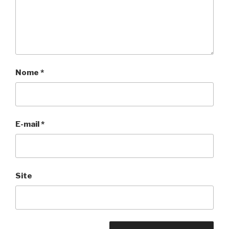
Nome
*
E-mail
*
Site