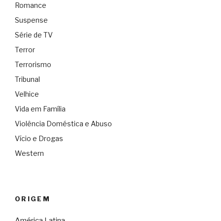
Romance
Suspense
Série de TV
Terror
Terrorismo
Tribunal
Velhice
Vida em Família
Violência Doméstica e Abuso
Vício e Drogas
Western
ORIGEM
América Latina