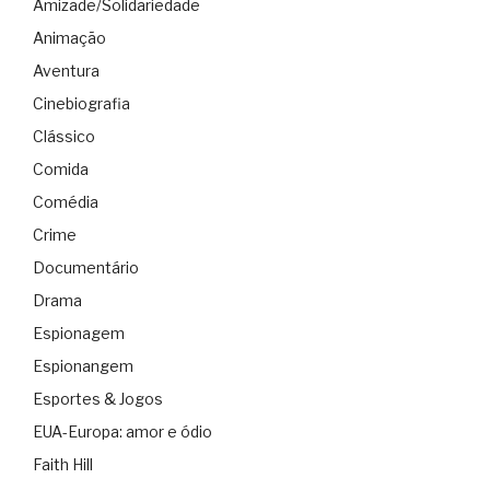
Amizade/Solidariedade
Animação
Aventura
Cinebiografia
Clássico
Comida
Comédia
Crime
Documentário
Drama
Espionagem
Espionangem
Esportes & Jogos
EUA-Europa: amor e ódio
Faith Hill