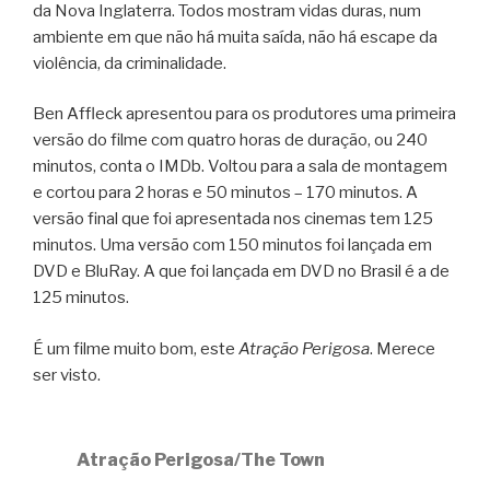
da Nova Inglaterra. Todos mostram vidas duras, num
ambiente em que não há muita saída, não há escape da
violência, da criminalidade.
Ben Affleck apresentou para os produtores uma primeira
versão do filme com quatro horas de duração, ou 240
minutos, conta o IMDb. Voltou para a sala de montagem
e cortou para 2 horas e 50 minutos – 170 minutos. A
versão final que foi apresentada nos cinemas tem 125
minutos. Uma versão com 150 minutos foi lançada em
DVD e BluRay. A que foi lançada em DVD no Brasil é a de
125 minutos.
É um filme muito bom, este
Atração Perigosa
. Merece
ser visto.
Atração Perigosa/The Town