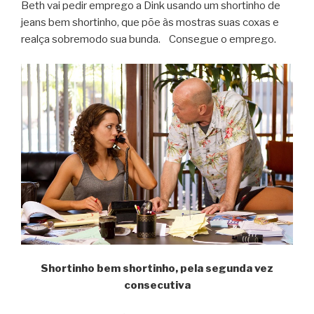
Beth vai pedir emprego a Dink usando um shortinho de
jeans bem shortinho, que põe às mostras suas coxas e
realça sobremodo sua bunda. Consegue o emprego.
Shortinho bem shortinho, pela segunda vez
consecutiva