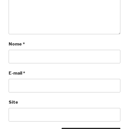
Nome
*
E-mail
*
Site