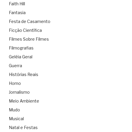
Faith Hill
Fantasia
Festa de Casamento
Ficção Científica
Filmes Sobre Filmes
Filmografias
Geléia Geral
Guerra
Histórias Reais
Homo
Jornalismo
Meio Ambiente
Mudo
Musical
Natal e Festas