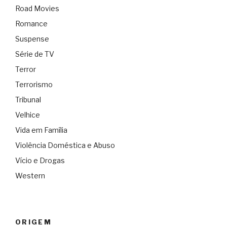
Road Movies
Romance
Suspense
Série de TV
Terror
Terrorismo
Tribunal
Velhice
Vida em Família
Violência Doméstica e Abuso
Vício e Drogas
Western
ORIGEM