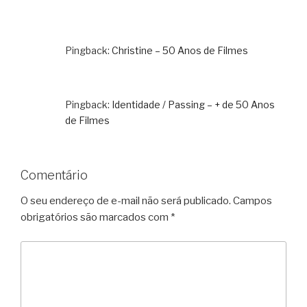
Pingback:
Christine – 50 Anos de Filmes
Pingback:
Identidade / Passing – + de 50 Anos
de Filmes
Comentário
O seu endereço de e-mail não será publicado.
Campos
obrigatórios são marcados com
*