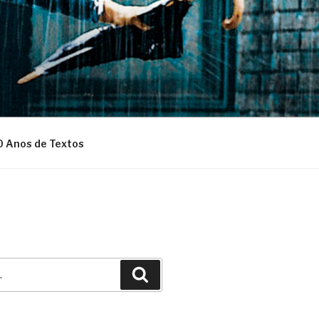
0 Anos de Textos
Pesquisar