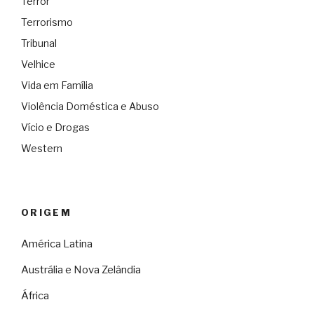
Terror
Terrorismo
Tribunal
Velhice
Vida em Família
Violência Doméstica e Abuso
Vício e Drogas
Western
ORIGEM
América Latina
Austrália e Nova Zelândia
África