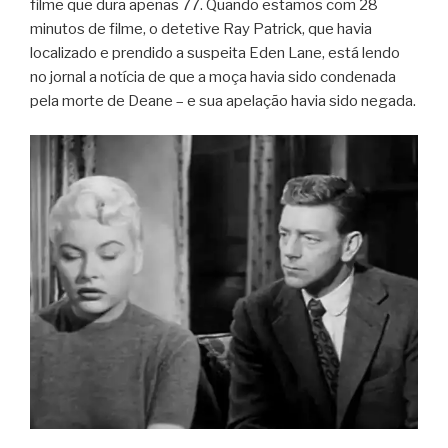
filme que dura apenas 77. Quando estamos com 28
minutos de filme, o detetive Ray Patrick, que havia
localizado e prendido a suspeita Eden Lane, está lendo
no jornal a notícia de que a moça havia sido condenada
pela morte de Deane – e sua apelação havia sido negada.