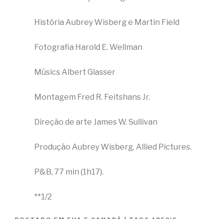
História Aubrey Wisberg e Martin Field
Fotografia Harold E. Wellman
Músics Albert Glasser
Montagem Fred R. Feitshans Jr.
Direção de arte James W. Sullivan
Produção Aubrey Wisberg, Allied Pictures.
P&B, 77 min (1h17).
**1/2