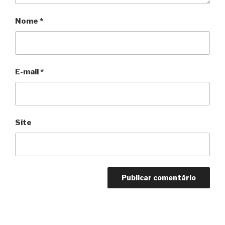
Nome
*
E-mail
*
Site