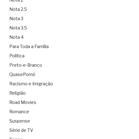
Nota 2.5
Nota 3
Nota 3.5
Nota 4
Para Toda a Família
Política
Preto-e-Branco
QuasePornô
Racismo e Imigração
Religião
Road Movies
Romance
Suspense
Série de TV