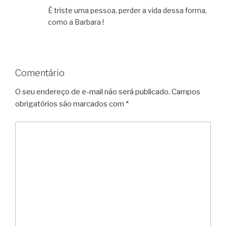
É triste uma pessoa, perder a vida dessa forma,
como a Barbara !
Comentário
O seu endereço de e-mail não será publicado.
Campos
obrigatórios são marcados com
*