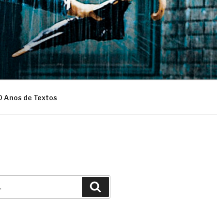
0 Anos de Textos
Pesquisar