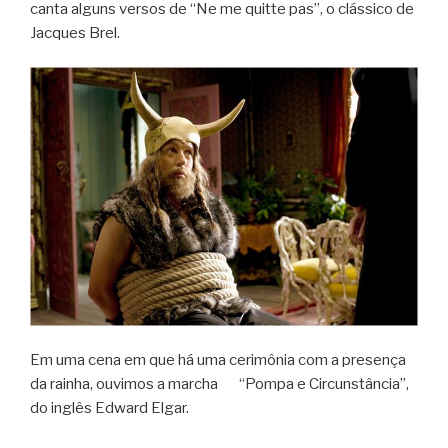
canta alguns versos de “Ne me quitte pas”, o clássico de
Jacques Brel.
Em uma cena em que há uma cerimônia com a presença
da rainha, ouvimos a marcha “Pompa e Circunstância”,
do inglês Edward Elgar.