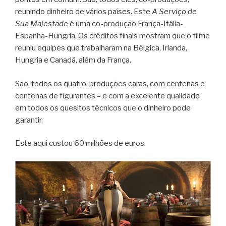
reunindo dinheiro de vários países. Este
A Serviço de
Sua Majestade
é uma co-produção França-Itália-
Espanha-Hungria. Os créditos finais mostram que o filme
reuniu equipes que trabalharam na Bélgica, Irlanda,
Hungria e Canadá, além da França.
São, todos os quatro, produções caras, com centenas e
centenas de figurantes – e com a excelente qualidade
em todos os quesitos técnicos que o dinheiro pode
garantir.
Este aqui custou 60 milhões de euros.