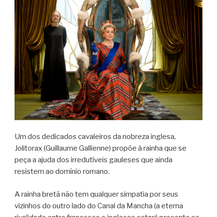
Um dos dedicados cavaleiros da nobreza inglesa,
Jolitorax (Guillaume Gallienne) propõe à rainha que se
peça a ajuda dos irredutíveis gauleses que ainda
resistem ao domínio romano.
A rainha bretã não tem qualquer simpatia por seus
vizinhos do outro lado do Canal da Mancha (a eterna