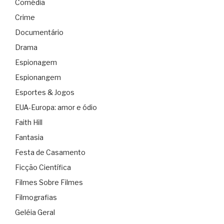
Comédia
Crime
Documentário
Drama
Espionagem
Espionangem
Esportes & Jogos
EUA-Europa: amor e ódio
Faith Hill
Fantasia
Festa de Casamento
Ficção Científica
Filmes Sobre Filmes
Filmografias
Geléia Geral