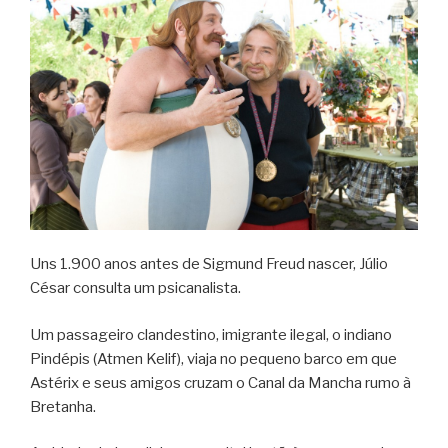
Uns 1.900 anos antes de Sigmund Freud nascer, Júlio
César consulta um psicanalista.
Um passageiro clandestino, imigrante ilegal, o indiano
Pindépis (Atmen Kelif), viaja no pequeno barco em que
Astérix e seus amigos cruzam o Canal da Mancha rumo à
Bretanha.