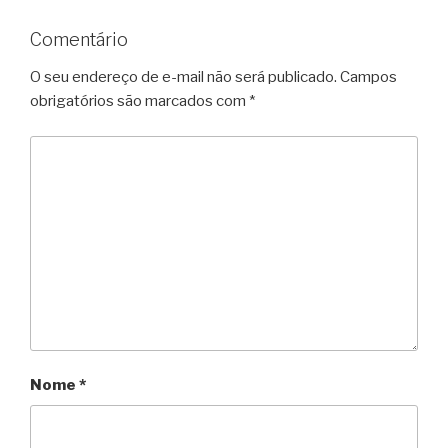
Comentário
O seu endereço de e-mail não será publicado.
Campos
obrigatórios são marcados com
*
Nome
*