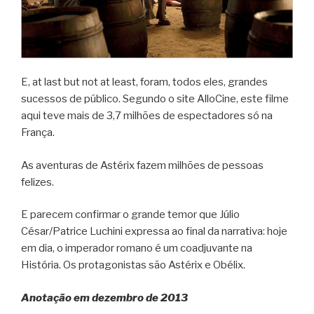
E, at last but not at least, foram, todos eles, grandes
sucessos de público. Segundo o site AlloCine, este filme
aqui teve mais de 3,7 milhões de espectadores só na
França.
As aventuras de Astérix fazem milhões de pessoas
felizes.
E parecem confirmar o grande temor que Júlio
César/Patrice Luchini expressa ao final da narrativa: hoje
em dia, o imperador romano é um coadjuvante na
História. Os protagonistas são Astérix e Obélix.
Anotação em dezembro de 2013