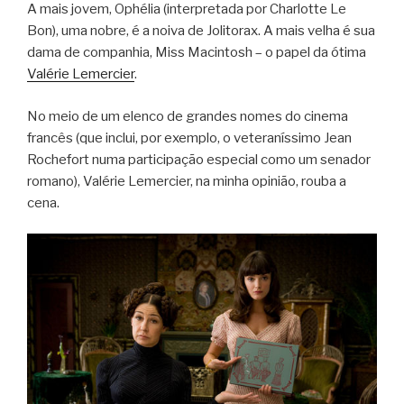
A mais jovem, Ophélia (interpretada por Charlotte Le
Bon), uma nobre, é a noiva de Jolitorax. A mais velha é sua
dama de companhia, Miss Macintosh – o papel da ótima
Valérie Lemercier
.
No meio de um elenco de grandes nomes do cinema
francês (que inclui, por exemplo, o veteraníssimo Jean
Rochefort numa participação especial como um senador
romano), Valérie Lemercier, na minha opinião, rouba a
cena.