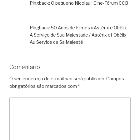
Pingback:
O pequeno Nicolau | Cine-Fórum CCB
Pingback:
50 Anos de Filmes » Astérix e Obélix
A Serviço de Sua Majestade / Astérix et Obélix
Au Service de Sa Majesté
Comentário
O seu endereço de e-mail não será publicado.
Campos
obrigatórios são marcados com
*