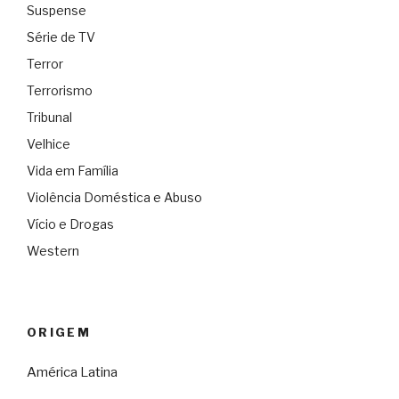
Suspense
Série de TV
Terror
Terrorismo
Tribunal
Velhice
Vida em Família
Violência Doméstica e Abuso
Vício e Drogas
Western
ORIGEM
América Latina