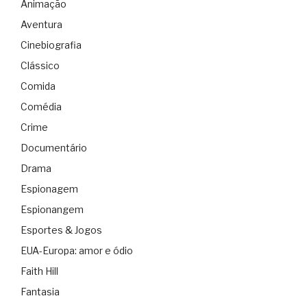
Animação
Aventura
Cinebiografia
Clássico
Comida
Comédia
Crime
Documentário
Drama
Espionagem
Espionangem
Esportes & Jogos
EUA-Europa: amor e ódio
Faith Hill
Fantasia