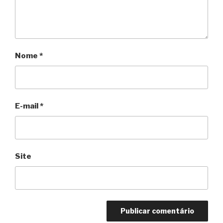
Nome
*
E-mail
*
Site