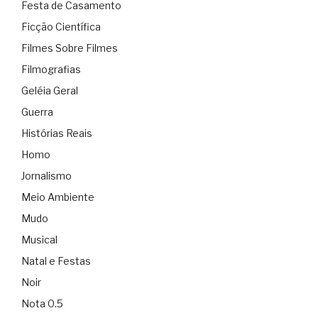
Festa de Casamento
Ficção Científica
Filmes Sobre Filmes
Filmografias
Geléia Geral
Guerra
Histórias Reais
Homo
Jornalismo
Meio Ambiente
Mudo
Musical
Natal e Festas
Noir
Nota 0.5