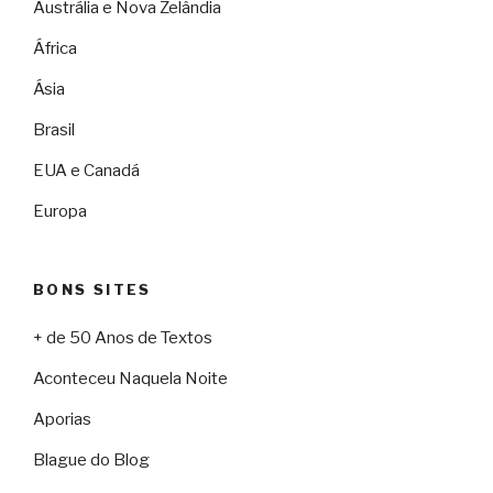
Austrália e Nova Zelândia
África
Ásia
Brasil
EUA e Canadá
Europa
BONS SITES
+ de 50 Anos de Textos
Aconteceu Naquela Noite
Aporias
Blague do Blog