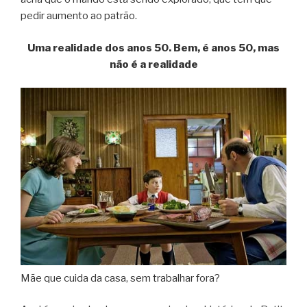
pedir aumento ao patrão.
Uma realidade dos anos 50. Bem, é anos 50, mas
não é a realidade
Mãe que cuida da casa, sem trabalhar fora?