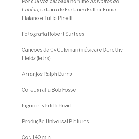
Por sua vez baseada no filme
As Noites de
Cabíria
, roteiro de Federico Fellini, Ennio
Flaiano e Tullio Pinelli
Fotografia Robert Surtees
Canções de Cy Coleman (música) e Dorothy
Fields (letra)
Arranjos Ralph Burns
Coreografia Bob Fosse
Figurinos Edith Head
Produção Universal Pictures.
Cor, 149 min