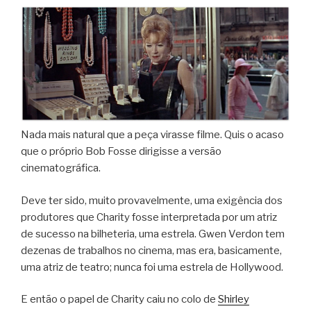
Nada mais natural que a peça virasse filme. Quis o acaso
que o próprio Bob Fosse dirigisse a versão
cinematográfica.
Deve ter sido, muito provavelmente, uma exigência dos
produtores que Charity fosse interpretada por um atriz
de sucesso na bilheteria, uma estrela. Gwen Verdon tem
dezenas de trabalhos no cinema, mas era, basicamente,
uma atriz de teatro; nunca foi uma estrela de Hollywood.
E então o papel de Charity caiu no colo de
Shirley