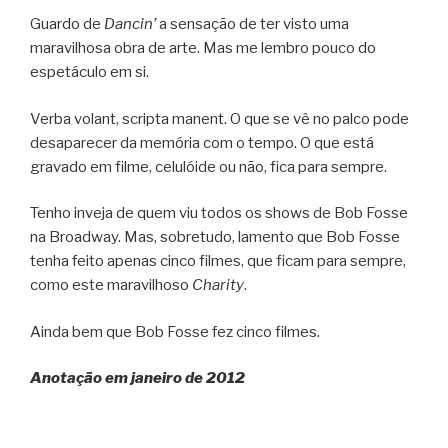
Guardo de
Dancin’
a sensação de ter visto uma
maravilhosa obra de arte. Mas me lembro pouco do
espetáculo em si.
Verba volant, scripta manent. O que se vê no palco pode
desaparecer da memória com o tempo. O que está
gravado em filme, celulóide ou não, fica para sempre.
Tenho inveja de quem viu todos os shows de Bob Fosse
na Broadway. Mas, sobretudo, lamento que Bob Fosse
tenha feito apenas cinco filmes, que ficam para sempre,
como este maravilhoso
Charity
.
Ainda bem que Bob Fosse fez cinco filmes.
Anotação em janeiro de 2012