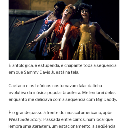
É antológica, é estupenda, é chapante toda a seqüência
em que Sammy Davis Jr. está na tela.
Caetano e os teóricos costumavam falar da linha
evolutiva da música popular brasileira. Me lembrei deles
enquanto me deliciava com a sequência com Big Daddy.
É o grande passo à frente do musical americano, após
West Side Story
. Passada entre carros, num local que
lembra uma garagem, um estacionamento, a seqüência