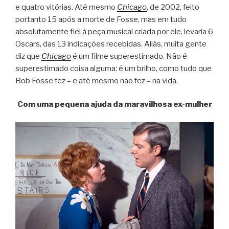
e quatro vitórias. Até mesmo
Chicago
, de 2002, feito
portanto 15 após a morte de Fosse, mas em tudo
absolutamente fiel à peça musical criada por ele, levaria 6
Oscars, das 13 indicações recebidas. Aliás, muita gente
diz que
Chicago
é um filme superestimado. Não é
superestimado coisa alguma: é um brilho, como tudo que
Bob Fosse fez – e até mesmo não fez – na vida.
Com uma pequena ajuda da maravilhosa ex-mulher