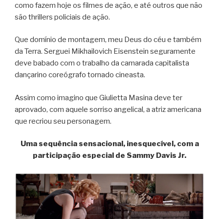
como fazem hoje os filmes de ação, e até outros que não
são thrillers policiais de ação.
Que domínio de montagem, meu Deus do céu e também
da Terra. Serguei Mikhailovich Eisenstein seguramente
deve babado com o trabalho da camarada capitalista
dançarino coreógrafo tornado cineasta.
Assim como imagino que Giulietta Masina deve ter
aprovado, com aquele sorriso angelical, a atriz americana
que recriou seu personagem.
Uma sequência sensacional, inesquecível, com a
participação especial de Sammy Davis Jr.