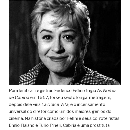
Para lembrar, registrar: Federico Fellini dirigiu
As Noites
de Cabíria
em 1957; foi seu sexto longa-metragem;
depois dele viria
La Dolce Vita
, e o incensamento
universal do diretor como um dos maiores gênios do
cinema. Na história criada por Fellini e seus co-roteiristas
Ennio Flaiano e Tullio Pinelli, Cabiria é uma prostituta