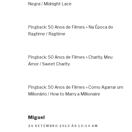
Negra / Midnight Lace
Pingback:
50 Anos de Filmes » Na Época do
Ragtime / Ragtime
Pingback:
50 Anos de Filmes » Charity, Meu
Amor / Sweet Charity
Pingback:
50 Anos de Filmes » Como Agarrar um
Milionário / How to Marry a Millionaire
Miguel
20 SETEMBRO 2015 ÀS 10:14 AM