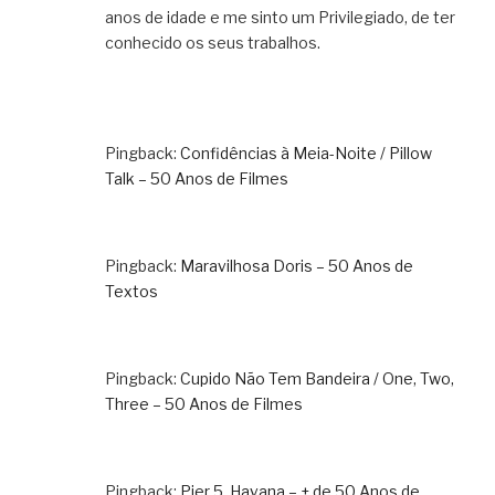
anos de idade e me sinto um Privilegiado, de ter
conhecido os seus trabalhos.
Pingback:
Confidências à Meia-Noite / Pillow
Talk – 50 Anos de Filmes
Pingback:
Maravilhosa Doris – 50 Anos de
Textos
Pingback:
Cupido Não Tem Bandeira / One, Two,
Three – 50 Anos de Filmes
Pingback:
Pier 5, Havana – + de 50 Anos de