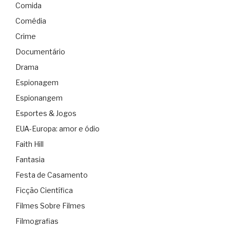
Comida
Comédia
Crime
Documentário
Drama
Espionagem
Espionangem
Esportes & Jogos
EUA-Europa: amor e ódio
Faith Hill
Fantasia
Festa de Casamento
Ficção Científica
Filmes Sobre Filmes
Filmografias