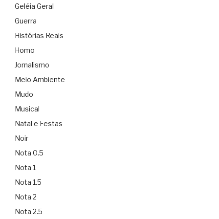
Geléia Geral
Guerra
Histórias Reais
Homo
Jornalismo
Meio Ambiente
Mudo
Musical
Natal e Festas
Noir
Nota 0.5
Nota 1
Nota 1.5
Nota 2
Nota 2.5