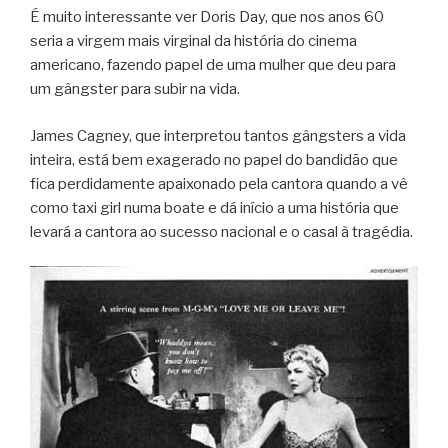
É muito interessante ver Doris Day, que nos anos 60
seria a virgem mais virginal da história do cinema
americano, fazendo papel de uma mulher que deu para
um gângster para subir na vida.
James Cagney, que interpretou tantos gângsters a vida
inteira, está bem exagerado no papel do bandidão que
fica perdidamente apaixonado pela cantora quando a vê
como taxi girl numa boate e dá início a uma história que
levará a cantora ao sucesso nacional e o casal à tragédia.