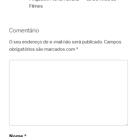
Filmes
Comentário
O seu endereço de e-mail não será publicado.
Campos
obrigatórios são marcados com
*
Nome
*