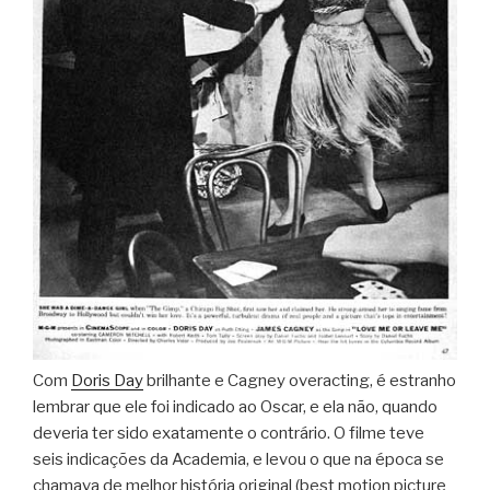
Com
Doris Day
brilhante e Cagney overacting, é estranho
lembrar que ele foi indicado ao Oscar, e ela não, quando
deveria ter sido exatamente o contrário. O filme teve
seis indicações da Academia, e levou o que na época se
chamava de melhor história original (best motion picture