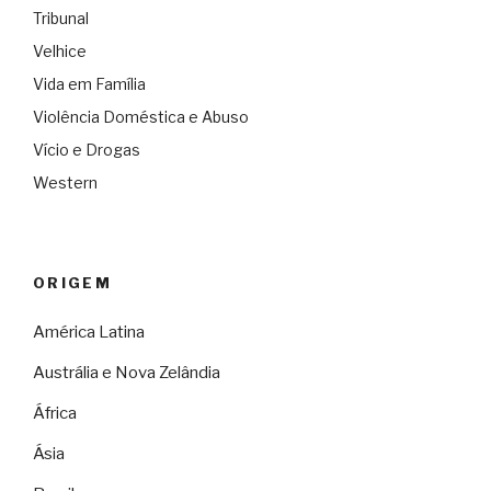
Tribunal
Velhice
Vida em Família
Violência Doméstica e Abuso
Vício e Drogas
Western
ORIGEM
América Latina
Austrália e Nova Zelândia
África
Ásia