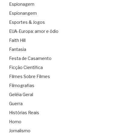
Espionagem
Espionangem
Esportes & Jogos
EUA-Europa: amor e ódio
Faith Hill
Fantasia
Festa de Casamento
Ficção Científica
Filmes Sobre Filmes
Filmografias
Geléia Geral
Guerra
Histórias Reais
Homo
Jornalismo