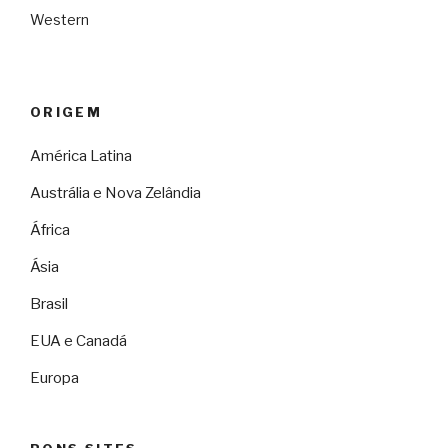
Western
ORIGEM
América Latina
Austrália e Nova Zelândia
África
Ásia
Brasil
EUA e Canadá
Europa