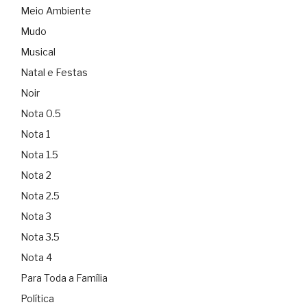
Meio Ambiente
Mudo
Musical
Natal e Festas
Noir
Nota 0.5
Nota 1
Nota 1.5
Nota 2
Nota 2.5
Nota 3
Nota 3.5
Nota 4
Para Toda a Família
Política