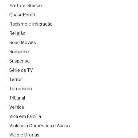
Preto-e-Branco
QuasePornô
Racismo e Imigração
Religião
Road Movies
Romance
Suspense
Série de TV
Terror
Terrorismo
Tribunal
Velhice
Vida em Família
Violência Doméstica e Abuso
Vício e Drogas