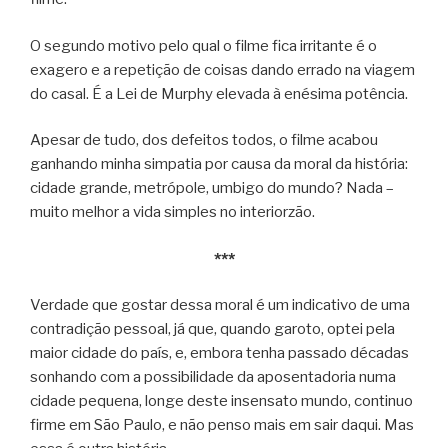
O segundo motivo pelo qual o filme fica irritante é o
exagero e a repetição de coisas dando errado na viagem
do casal. É a Lei de Murphy elevada à enésima potência.
Apesar de tudo, dos defeitos todos, o filme acabou
ganhando minha simpatia por causa da moral da história:
cidade grande, metrópole, umbigo do mundo? Nada –
muito melhor a vida simples no interiorzão.
***
Verdade que gostar dessa moral é um indicativo de uma
contradição pessoal, já que, quando garoto, optei pela
maior cidade do país, e, embora tenha passado décadas
sonhando com a possibilidade da aposentadoria numa
cidade pequena, longe deste insensato mundo, continuo
firme em São Paulo, e não penso mais em sair daqui. Mas